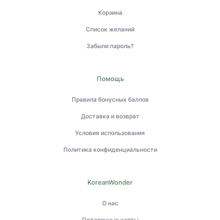
Корзина
Список желаний
Забыли пароль?
Помощь
Правила бонусных баллов
Доставка и возврат
Условия использования
Политика конфиденциальности
KoreanWonder
О нас
Подарочные карты