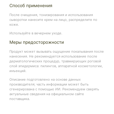
Способ применения
После очищения, тонизирования и использования
сыворотки нанесите крем на лицо, распределите по
коже.
Используйте в вечернем уходе.
Меры предосторожности
Продукт может вызывать ощущение покалывания после
нанесения. Не рекомендуется использование после
дерматологических процедур, травмирующих роговой
слой эпидермиса: пилингов, аппаратной косметологии,
инъекций.
Описание подготовлено на основе данных
производителя; часть информации может быть
сгенерирована с помощью ИИ. Рекомендуем сверять
актуальные сведения на официальном сайте
поставщика.