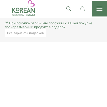
🎁 При покупке от 55€ мы положим к вашей покупке
полноразмерный продукт в подарок
Все варианты подарков