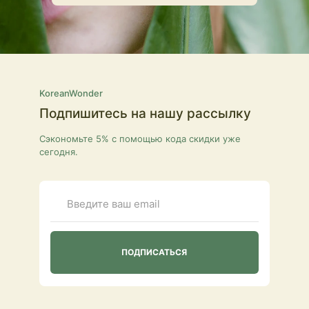
KoreanWonder
Подпишитесь на нашу рассылку
Сэкономьте 5% с помощью кода скидки уже
сегодня.