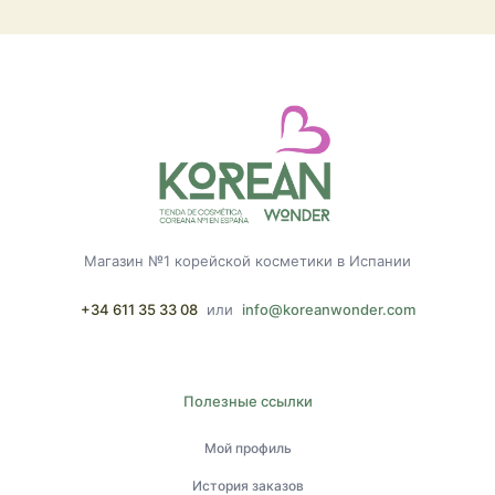
Магазин №1 корейской косметики в Испании
+34 611 35 33 08
или
info@koreanwonder.com
Полезные ссылки
Мой профиль
История заказов