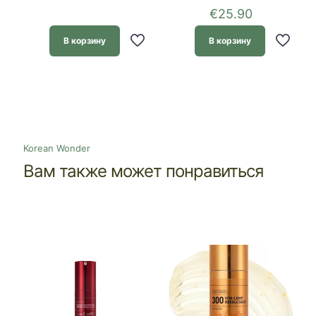
€
25.90
В корзину
В корзину
Korean Wonder
Вам также может понравиться