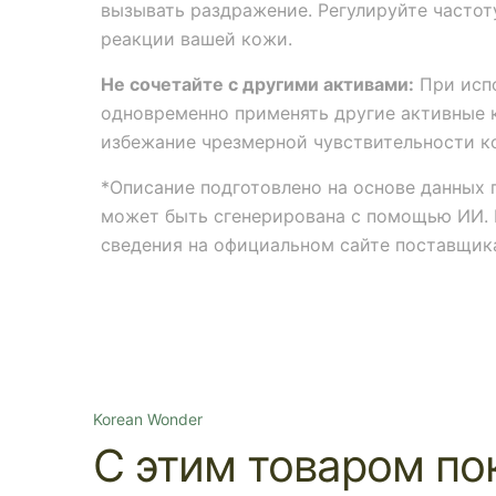
вызывать раздражение. Регулируйте частот
реакции вашей кожи.
Не сочетайте с другими активами:
При испо
одновременно применять другие активные 
избежание чрезмерной чувствительности к
*Описание подготовлено на основе данных 
может быть сгенерирована с помощью ИИ. 
сведения на официальном сайте поставщик
Korean Wonder
С этим товаром по