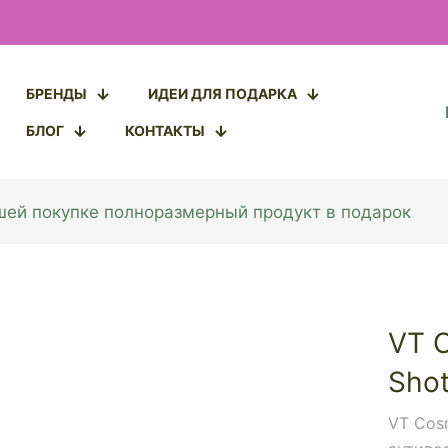
БРЕНДЫ
ИДЕИ ДЛЯ ПОДАРКА
БЛОГ
КОНТАКТЫ
ашей покупке полноразмерный продукт в подарок
VT C
Shot
VT Cosm