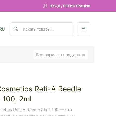
ВХОД / РЕГИСТРАЦИЯ
RU
Все варианты подарков
osmetics Reti-A Reedle
 100, 2ml
etics Reti-A Reedle Shot 100 — это