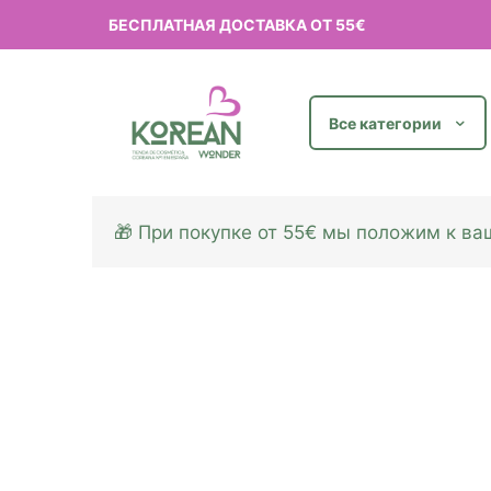
БЕСПЛАТНАЯ ДОСТАВКА ОТ 55€
Все категории
🎁 При покупке от 55€ мы положим к в