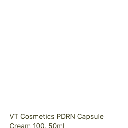
VT Cosmetics PDRN Capsule
Cream 100, 50ml