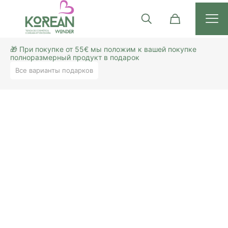
🎁 При покупке от 55€ мы положим к вашей покупке
полноразмерный продукт в подарок
Все варианты подарков