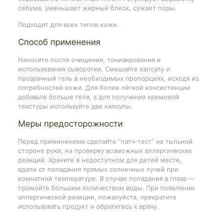
себума, уменьшает жирный блеск, сужает поры.
Подходит для всех типов кожи.
Способ применения
Наносите после очищения, тонизирования и
использования сыворотки. Смешайте капсулу и
прозрачный гель в необходимых пропорциях, исходя из
потребностей кожи. Для более лёгкой консистенции
добавьте больше геля, а для получения кремовой
текстуры используйте две капсулы.
Меры предосторожности
Перед применением сделайте “патч-тест” на тыльной
стороне руки, на проверку возможных аллергических
реакций. Храните в недоступном для детей месте,
вдали от попадания прямых солнечных лучей при
комнатной температуре. В случае попадания в глаза —
промойте большим количеством воды. При появлении
аллергической реакции, пожалуйста, прекратите
использовать продукт и обратитесь к врачу.