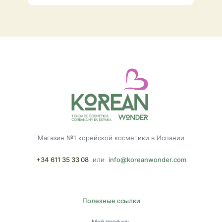
Магазин №1 корейской косметики в Испании
+34 611 35 33 08
или
info@koreanwonder.com
Полезные ссылки
Мой профиль