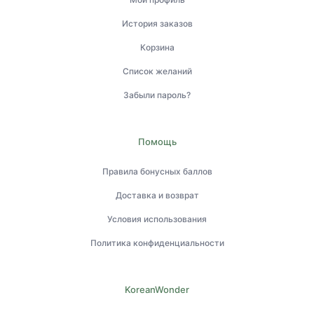
История заказов
Корзина
Список желаний
Забыли пароль?
Помощь
Правила бонусных баллов
Доставка и возврат
Условия использования
Политика конфиденциальности
KoreanWonder