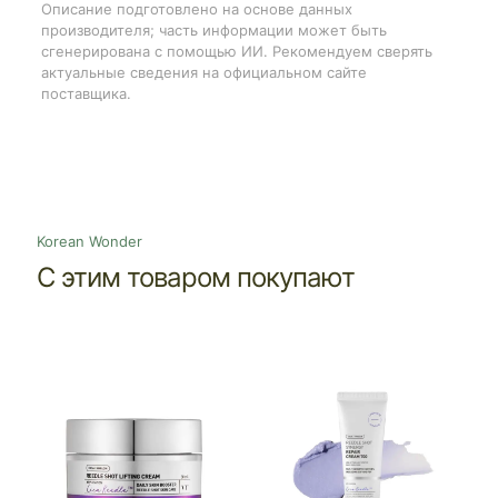
Описание подготовлено на основе данных
производителя; часть информации может быть
сгенерирована с помощью ИИ. Рекомендуем сверять
актуальные сведения на официальном сайте
поставщика.
Korean Wonder
С этим товаром покупают