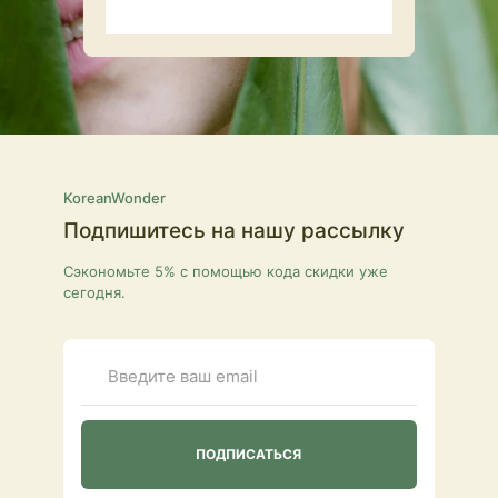
KoreanWonder
Подпишитесь на нашу рассылку
Сэкономьте 5% с помощью кода скидки уже
сегодня.