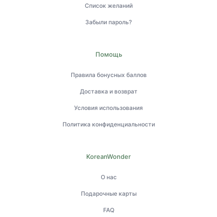
Список желаний
Забыли пароль?
Помощь
Правила бонусных баллов
Доставка и возврат
Условия использования
Политика конфиденциальности
KoreanWonder
О нас
Подарочные карты
FAQ