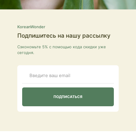
KoreanWonder
Подпишитесь на нашу рассылку
Сэкономьте 5% с помощью кода скидки уже
сегодня.