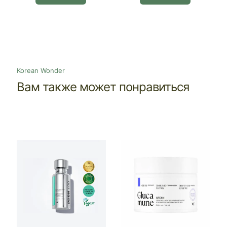
€25.50.
Korean Wonder
Вам также может понравиться