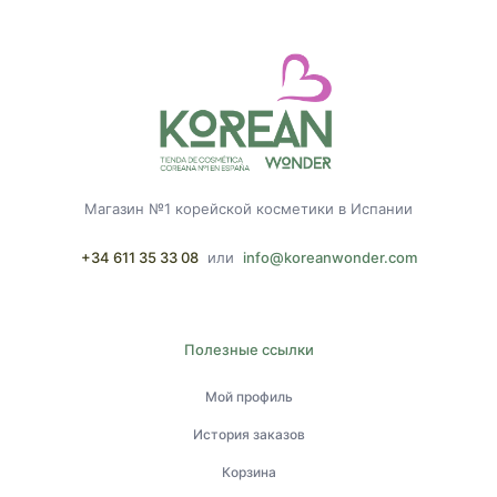
Магазин №1 корейской косметики в Испании
+34 611 35 33 08
или
info@koreanwonder.com
Полезные ссылки
Мой профиль
История заказов
Корзина