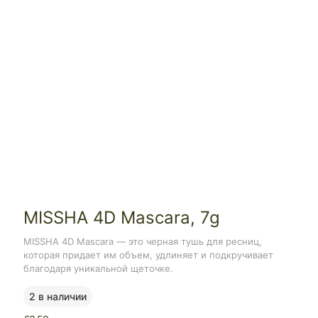
MISSHA 4D Mascara, 7g
MISSHA 4D Mascara — это черная тушь для ресниц,
которая придает им объем, удлиняет и подкручивает
благодаря уникальной щеточке.
2 в наличии