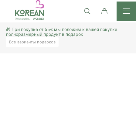
🎁 При покупке от 55€ мы положим к вашей покупке
полноразмерный продукт в подарок
Все варианты подарков