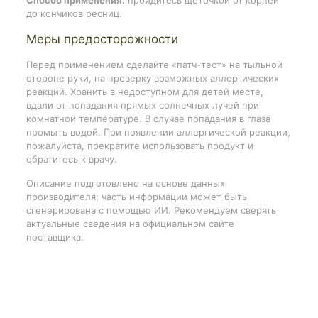
Способ применения:
пройдитесь щеточкой от корней
до кончиков ресниц.
Меры предосторожности
Перед применением сделайте «патч-тест» на тыльной
стороне руки, на проверку возможных аллергических
реакций. Хранить в недоступном для детей месте,
вдали от попадания прямых солнечных лучей при
комнатной температуре. В случае попадания в глаза
промыть водой. При появлении аллергической реакции,
пожалуйста, прекратите использовать продукт и
обратитесь к врачу.
Описание подготовлено на основе данных
производителя; часть информации может быть
сгенерирована с помощью ИИ. Рекомендуем сверять
актуальные сведения на официальном сайте
поставщика.