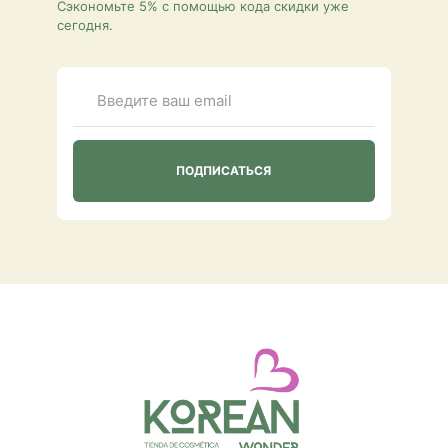
Сэкономьте 5% с помощью кода скидки уже
сегодня.