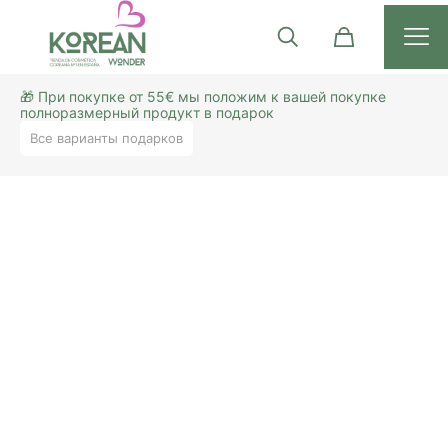
🎁 При покупке от 55€ мы положим к вашей покупке
полноразмерный продукт в подарок
Все варианты подарков