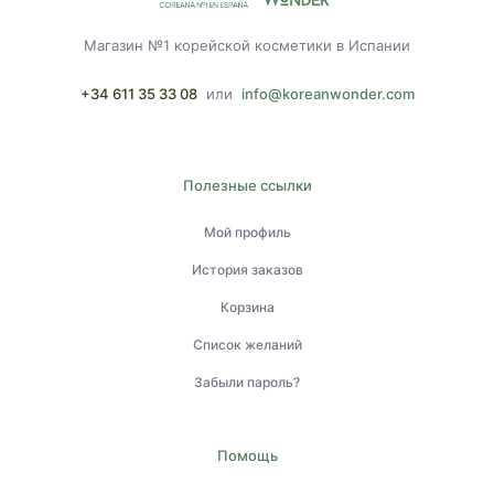
Магазин №1 корейской косметики в Испании
+34 611 35 33 08
или
info@koreanwonder.com
Полезные ссылки
Мой профиль
История заказов
Корзина
Список желаний
Забыли пароль?
Помощь