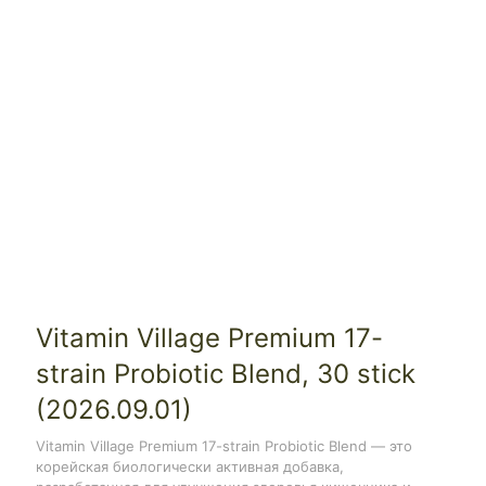
Vitamin Village Premium 17-
strain Probiotic Blend, 30 stick
(2026.09.01)
Vitamin Village Premium 17-strain Probiotic Blend — это
корейская биологически активная добавка,