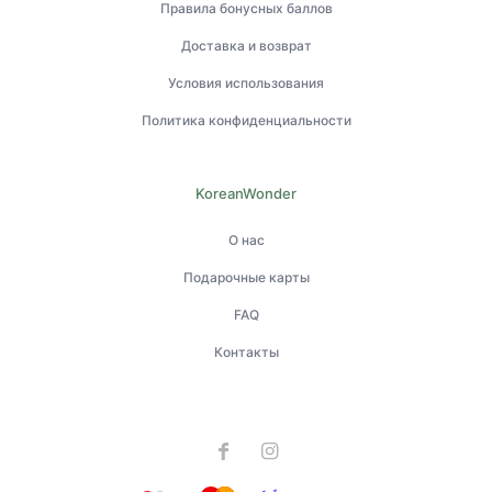
Правила бонусных баллов
Доставка и возврат
Условия использования
Политика конфиденциальности
KoreanWonder
О нас
Подарочные карты
FAQ
Контакты