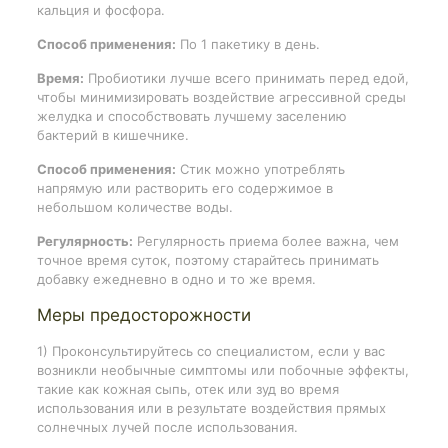
кальция и фосфора.
Способ применения:
По 1 пакетику в день.
Время:
Пробиотики лучше всего принимать перед едой,
чтобы минимизировать воздействие агрессивной среды
желудка и способствовать лучшему заселению
бактерий в кишечнике.
Способ применения:
Стик можно употреблять
напрямую или растворить его содержимое в
небольшом количестве воды.
Регулярность:
Регулярность приема более важна, чем
точное время суток, поэтому старайтесь принимать
добавку ежедневно в одно и то же время.
Меры предосторожности
1) Проконсультируйтесь со специалистом, если у вас
возникли необычные симптомы или побочные эффекты,
такие как кожная сыпь, отек или зуд во время
использования или в результате воздействия прямых
солнечных лучей после использования.