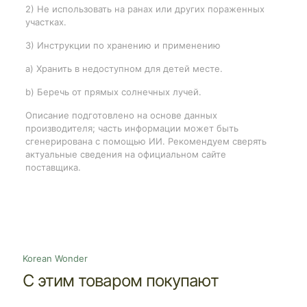
2) Не использовать на ранах или других пораженных
участках.
3) Инструкции по хранению и применению
a) Хранить в недоступном для детей месте.
b) Беречь от прямых солнечных лучей.
Описание подготовлено на основе данных
производителя; часть информации может быть
сгенерирована с помощью ИИ. Рекомендуем сверять
актуальные сведения на официальном сайте
поставщика.
Korean Wonder
С этим товаром покупают