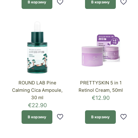
В корзину
В корзину
ROUND LAB Pine
PRETTYSKIN 5 in 1
Calming Cica Ampoule,
Retinol Cream, 50ml
30 ml
€
12.90
€
22.90
В корзину
В корзину