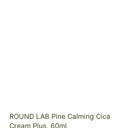
ROUND LAB Pine Calming Cica
Cream Plus, 60ml