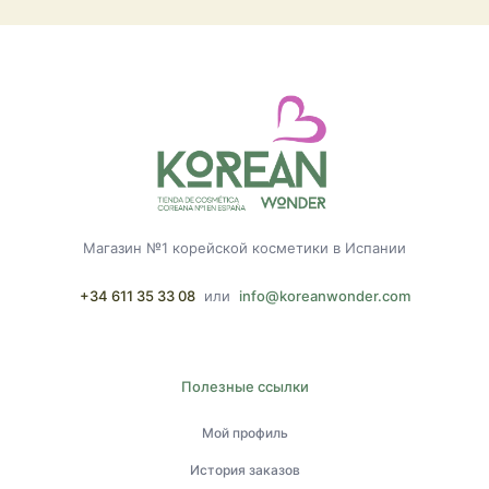
Магазин №1 корейской косметики в Испании
+34 611 35 33 08
или
info@koreanwonder.com
Полезные ссылки
Мой профиль
История заказов