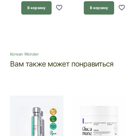
В корзину
В корзину
Korean Wonder
Вам также может понравиться