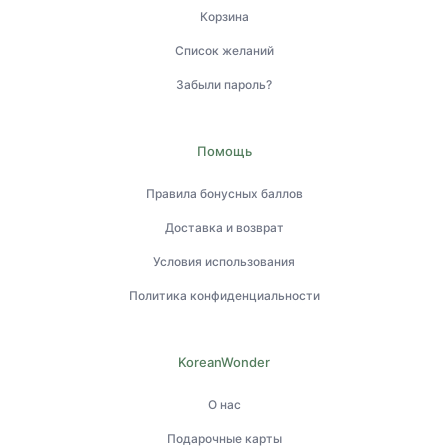
Корзина
Список желаний
Забыли пароль?
Помощь
Правила бонусных баллов
Доставка и возврат
Условия использования
Политика конфиденциальности
KoreanWonder
О нас
Подарочные карты