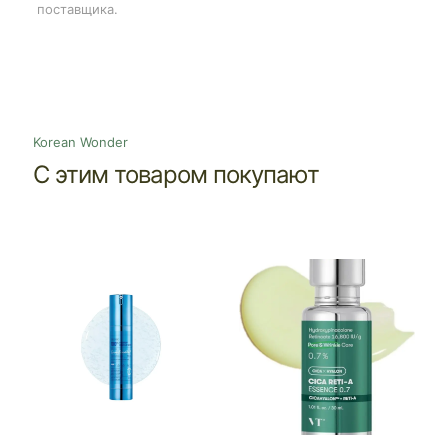
поставщика.
Korean Wonder
С этим товаром покупают