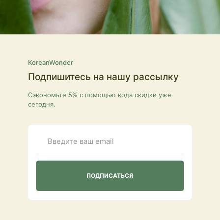
KoreanWonder
Подпишитесь на нашу рассылку
Сэкономьте 5% с помощью кода скидки уже
сегодня.