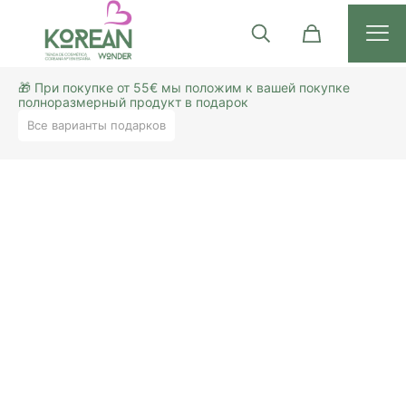
🎁 При покупке от 55€ мы положим к вашей покупке
полноразмерный продукт в подарок
Все варианты подарков