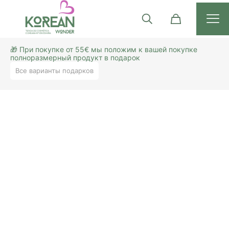
🎁 При покупке от 55€ мы положим к вашей покупке
полноразмерный продукт в подарок
Все варианты подарков