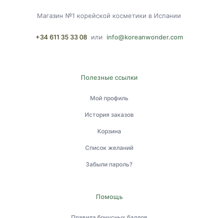
Магазин №1 корейской косметики в Испании
+34 611 35 33 08
или
info@koreanwonder.com
Полезные ссылки
Мой профиль
История заказов
Корзина
Список желаний
Забыли пароль?
Помощь
Правила бонусных баллов