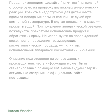
Перед применением сделайте “патч-тест” на тыльной
стороне руки, на проверку возможных аллергических
реакций. Хранить в недоступном для детей месте,
вдали от попадания прямых солнечных лучей при
комнатной температуре. В случае попадания в глаза —
промыть водой. При появлении аллергической реакции,
пожалуйста, прекратите использовать продукт и
обратитесь к врачу. Не используйте на поврежденной
коже, после проведения травмирующих
косметологических процедур — пилингов,
использования аппаратной косметологии, инъекций.
Описание подготовлено на основе данных
производителя; часть информации может быть
сгенерирована с помощью ИИ. Рекомендуем сверять
актуальные сведения на официальном сайте
поставщика.
Korean Wonder