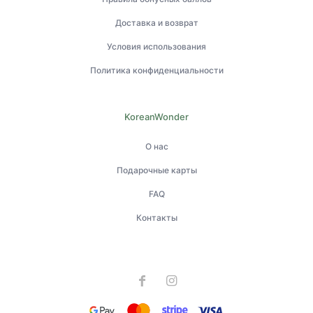
Доставка и возврат
Условия использования
Политика конфиденциальности
KoreanWonder
О нас
Подарочные карты
FAQ
Контакты