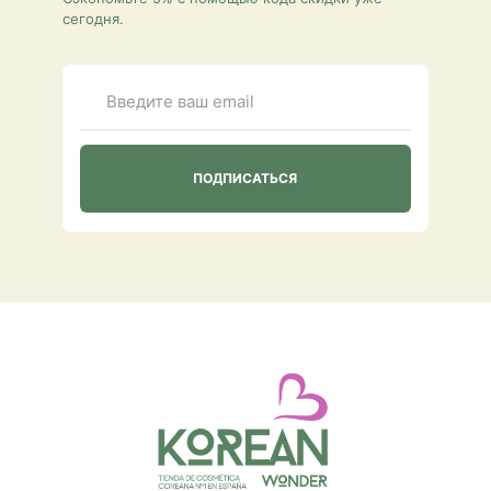
сегодня.