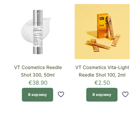
VT Cosmetics Reedle
VT Cosmetics Vita-Light
Shot 300, 50ml
Reedle Shot 100, 2ml
€
38.90
€
2.50
В корзину
В корзину