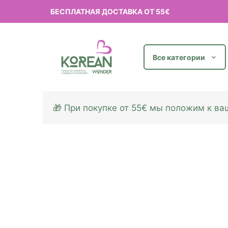
БЕСПЛАТНАЯ ДОСТАВКА ОТ 55€
Все категории
🎁 При покупке от 55€ мы положим к в