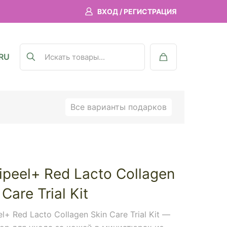
ВХОД / РЕГИСТРАЦИЯ
RU
Все варианты подарков
peel+ Red Lacto Collagen
 Care Trial Kit
l+ Red Lacto Collagen Skin Care Trial Kit —