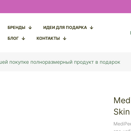
БРЕНДЫ
ИДЕИ ДЛЯ ПОДАРКА
БЛОГ
КОНТАКТЫ
ашей покупке полноразмерный продукт в подарок
Medi
Skin
MediPee