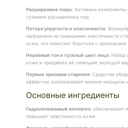
Расширенные поры:
Активные компоненты 
сужению расширенных пор.
Потеря упругости и эластичности:
Формула 
направлена на повышение эластичности сте
кожи, что помогает бороться с признаками 
Неровный тон и тусклый цвет лица:
Набор 
кожи и придавать ей сияющий, молодой ви
Первые признаки старения:
Средства обла
эффектом, разглаживают мелкие морщины и
Основные ингредиенты
Гидролизованный коллаген:
обеспечивает и
повышает эластичность кожи.