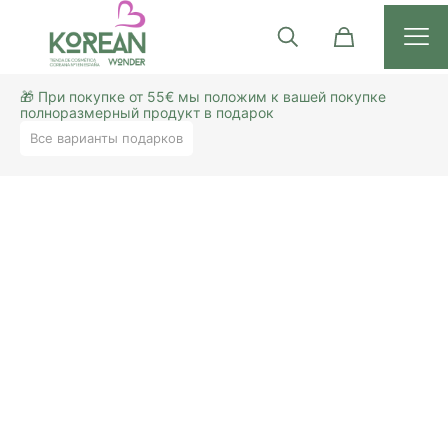
🎁 При покупке от 55€ мы положим к вашей покупке
полноразмерный продукт в подарок
Все варианты подарков