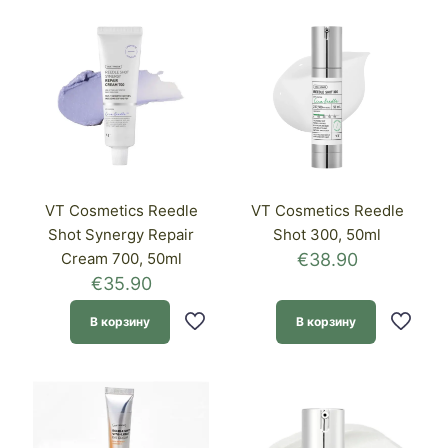
VT Cosmetics Reedle
VT Cosmetics Reedle
Shot Synergy Repair
Shot 300, 50ml
Cream 700, 50ml
€
38.90
€
35.90
В корзину
В корзину