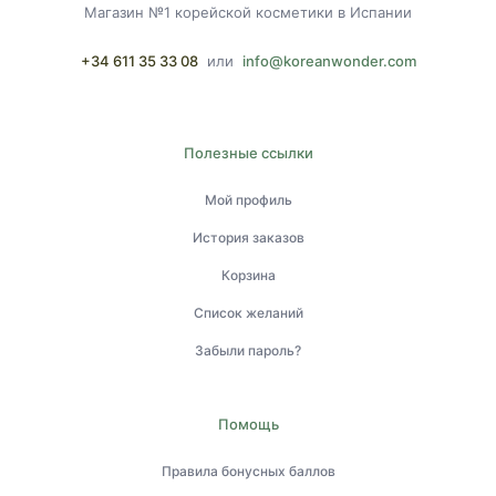
Магазин №1 корейской косметики в Испании
+34 611 35 33 08
или
info@koreanwonder.com
Полезные ссылки
Мой профиль
История заказов
Корзина
Список желаний
Забыли пароль?
Помощь
Правила бонусных баллов