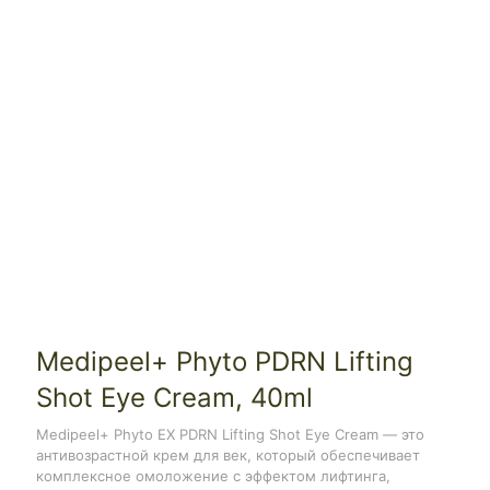
Medipeel+ Phyto PDRN Lifting
Shot Eye Cream, 40ml
Medipeel+ Phyto EX PDRN Lifting Shot Eye Cream — это
антивозрастной крем для век, который обеспечивает
комплексное омоложение с эффектом лифтинга,