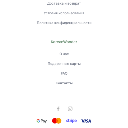
Доставка и возврат
Условия использования
Политика конфиденциальности
KoreanWonder
О нас
Подарочные карты
FAQ
Контакты