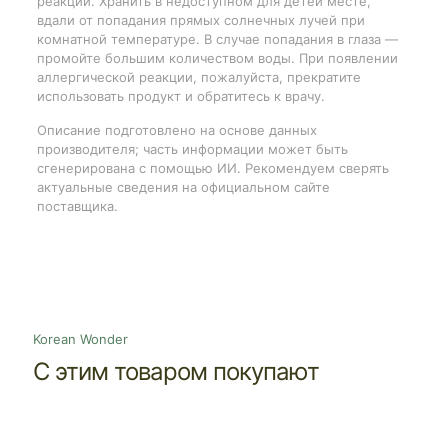
реакций. Хранить в недоступном для детей месте,
вдали от попадания прямых солнечных лучей при
комнатной температуре. В случае попадания в глаза —
промойте большим количеством воды. При появлении
аллергической реакции, пожалуйста, прекратите
использовать продукт и обратитесь к врачу.
Описание подготовлено на основе данных
производителя; часть информации может быть
сгенерирована с помощью ИИ. Рекомендуем сверять
актуальные сведения на официальном сайте
поставщика.
Korean Wonder
С этим товаром покупают