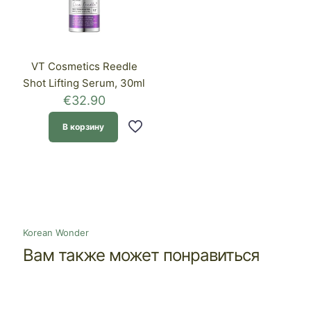
VT Cosmetics Reedle
Shot Lifting Serum, 30ml
€
32.90
В корзину
Korean Wonder
Вам также может понравиться