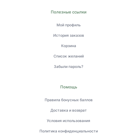
Полезные ссылки
Мой профиль
История заказов
Корзина
Список желаний
Забыли пароль?
Помощь
Правила бонусных баллов
Доставка и возврат
Условия использования
Политика конфиденциальности