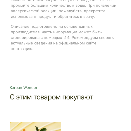
промойте большим количеством воды. При появлении
аллергической реакции, пожалуйста, прекратите
использовать продукт и обратитесь к врачу.
Описание подготовлено на основе данных
производителя; часть информации может быть
сгенерирована с помощью ИИ. Рекомендуем сверять
актуальные сведения на официальном сайте
поставщика.
Korean Wonder
С этим товаром покупают