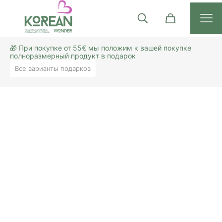
🎁 При покупке от 55€ мы положим к вашей покупке
полноразмерный продукт в подарок
Все варианты подарков