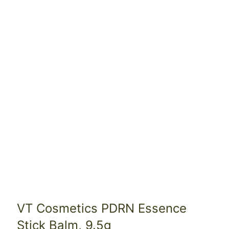
VT Cosmetics PDRN Essence
Stick Balm, 9.5g