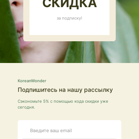
СКИДКА
за подписку!
KoreanWonder
Подпишитесь на нашу рассылку
Сэкономьте 5% с помощью кода скидки уже
сегодня.