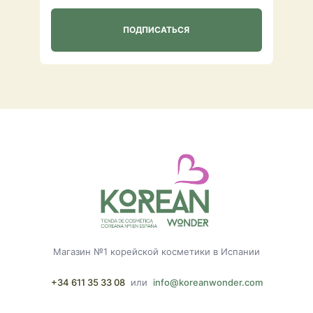
Магазин №1 корейской косметики в Испании
+34 611 35 33 08
или
info@koreanwonder.com