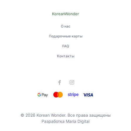
KoreanWonder
О нас
Подарочные карты
FAQ
Контакты
© 2026 Korean Wonder. Все права защищены
Разработка
Maria Digital