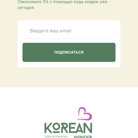
Сэкономьте 5% с помощью кода скидки уже
сегодня.