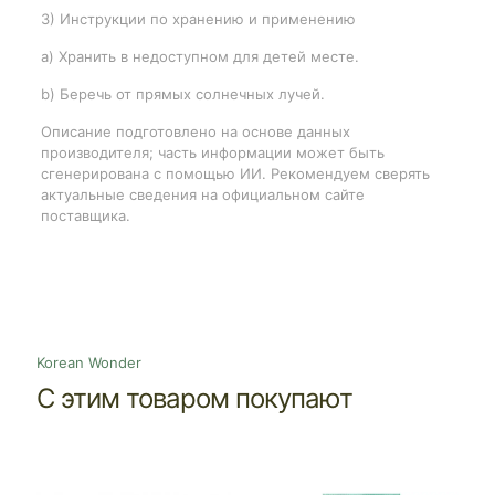
3) Инструкции по хранению и применению
a) Хранить в недоступном для детей месте.
b) Беречь от прямых солнечных лучей.
Описание подготовлено на основе данных
производителя; часть информации может быть
сгенерирована с помощью ИИ. Рекомендуем сверять
актуальные сведения на официальном сайте
поставщика.
Korean Wonder
С этим товаром покупают