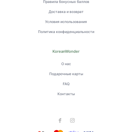
Правила бонусных баллов
Доставка и возврат
Условия использования
Политика конфиденциальности
KoreanWonder
О нас
Подарочные карты
FAQ
Контакты