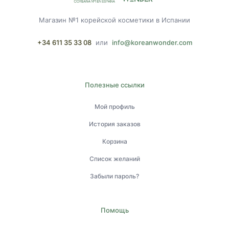
Магазин №1 корейской косметики в Испании
+34 611 35 33 08
или
info@koreanwonder.com
Полезные ссылки
Мой профиль
История заказов
Корзина
Список желаний
Забыли пароль?
Помощь