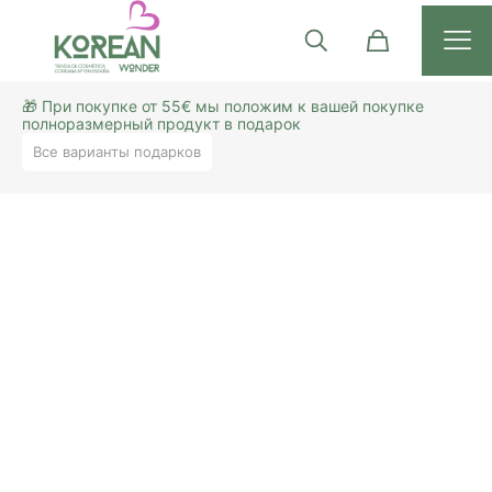
🎁 При покупке от 55€ мы положим к вашей покупке
полноразмерный продукт в подарок
Все варианты подарков