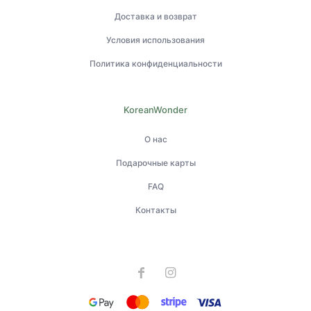
Доставка и возврат
Условия использования
Политика конфиденциальности
KoreanWonder
О нас
Подарочные карты
FAQ
Контакты