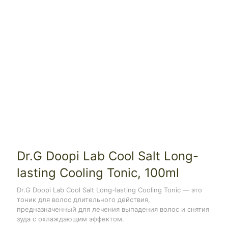
Dr.G Doopi Lab Cool Salt Long-
lasting Cooling Tonic, 100ml
Dr.G Doopi Lab Cool Salt Long-lasting Cooling Tonic — это
тоник для волос длительного действия,
предназначенный для лечения выпадения волос и снятия
зуда с охлаждающим эффектом.