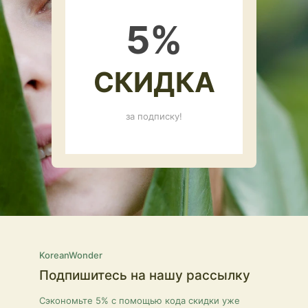
5
%
СКИДКА
за подписку!
KoreanWonder
Подпишитесь на нашу рассылку
Сэкономьте 5% с помощью кода скидки уже