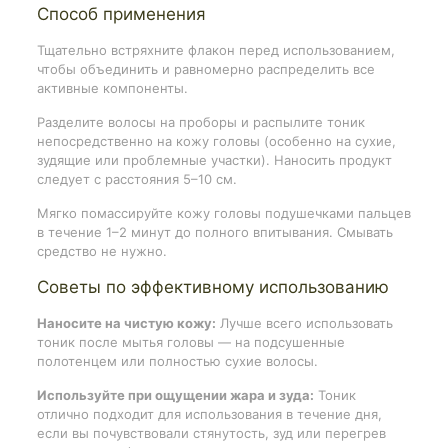
Способ применения
Тщательно встряхните флакон перед использованием,
чтобы объединить и равномерно распределить все
активные компоненты.
Разделите волосы на проборы и распылите тоник
непосредственно на кожу головы (особенно на сухие,
зудящие или проблемные участки). Наносить продукт
следует с расстояния 5–10 см.
Мягко помассируйте кожу головы подушечками пальцев
в течение 1–2 минут до полного впитывания. Смывать
средство не нужно.
Советы по эффективному использованию
Наносите на чистую кожу:
Лучше всего использовать
тоник после мытья головы — на подсушенные
полотенцем или полностью сухие волосы.
Используйте при ощущении жара и зуда:
Тоник
отлично подходит для использования в течение дня,
если вы почувствовали стянутость, зуд или перегрев