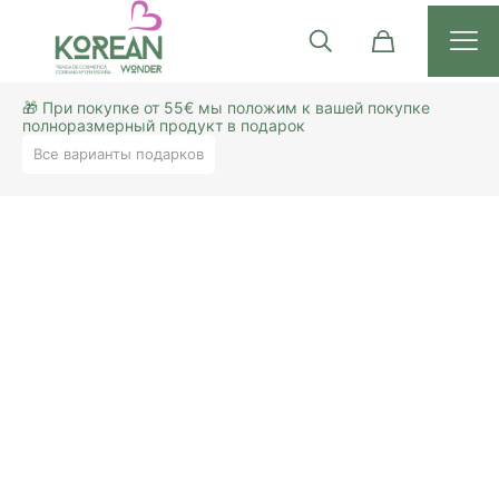
🎁 При покупке от 55€ мы положим к вашей покупке
полноразмерный продукт в подарок
Все варианты подарков