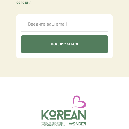
сегодня.