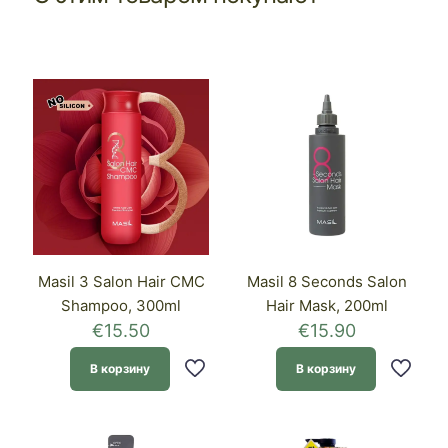
Masil 3 Salon Hair CMC
Masil 8 Seconds Salon
Shampoo, 300ml
Hair Mask, 200ml
€
15.50
€
15.90
В корзину
В корзину