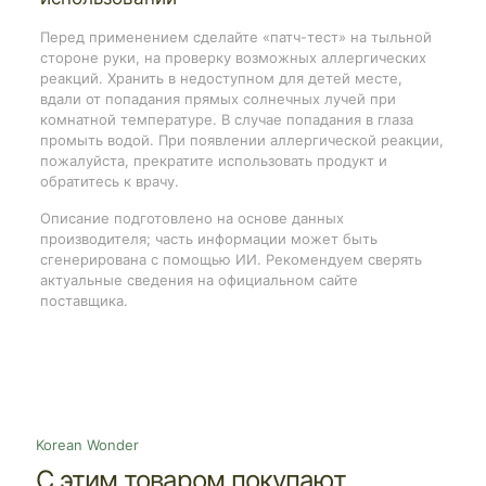
Перед применением сделайте «патч-тест» на тыльной
стороне руки, на проверку возможных аллергических
реакций. Хранить в недоступном для детей месте,
вдали от попадания прямых солнечных лучей при
комнатной температуре. В случае попадания в глаза
промыть водой. При появлении аллергической реакции,
пожалуйста, прекратите использовать продукт и
обратитесь к врачу.
Описание подготовлено на основе данных
производителя; часть информации может быть
сгенерирована с помощью ИИ. Рекомендуем сверять
актуальные сведения на официальном сайте
поставщика.
Korean Wonder
С этим товаром покупают