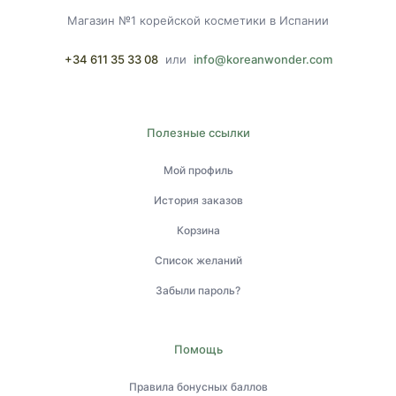
Магазин №1 корейской косметики в Испании
+34 611 35 33 08
или
info@koreanwonder.com
Полезные ссылки
Мой профиль
История заказов
Корзина
Список желаний
Забыли пароль?
Помощь
Правила бонусных баллов