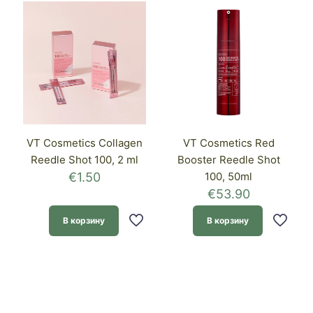
VT Cosmetics Collagen
VT Cosmetics Red
Reedle Shot 100, 2 ml
Booster Reedle Shot
€
1.50
100, 50ml
€
53.90
В корзину
В корзину