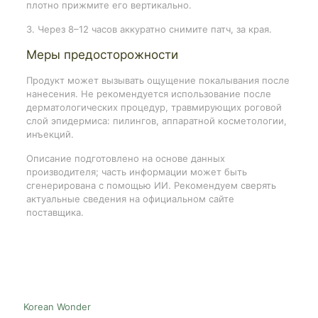
плотно прижмите его вертикально.
3. Через 8–12 часов аккуратно снимите патч, за края.
Меры предосторожности
Продукт может вызывать ощущение покалывания после
нанесения. Не рекомендуется использование после
дерматологических процедур, травмирующих роговой
слой эпидермиса: пилингов, аппаратной косметологии,
инъекций.
Описание подготовлено на основе данных
производителя; часть информации может быть
сгенерирована с помощью ИИ. Рекомендуем сверять
актуальные сведения на официальном сайте
поставщика.
Korean Wonder