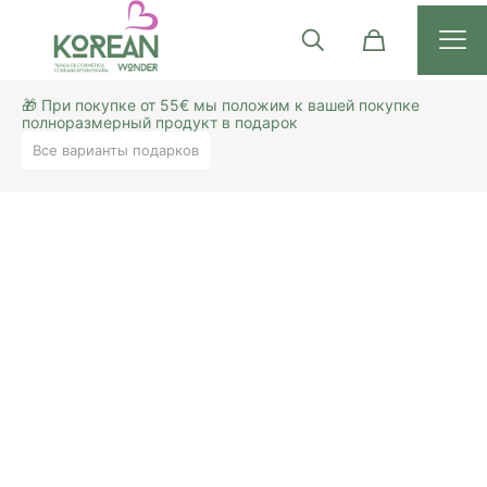
🎁 При покупке от 55€ мы положим к вашей покупке
полноразмерный продукт в подарок
Все варианты подарков