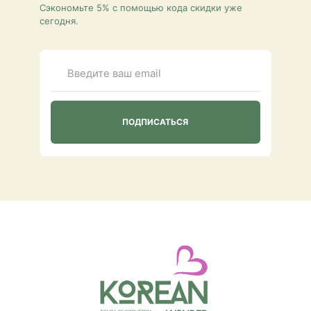
Сэкономьте 5% с помощью кода скидки уже
сегодня.