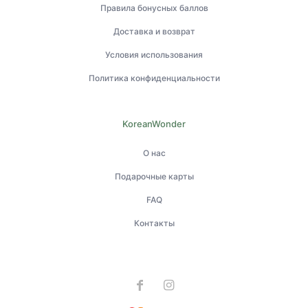
Правила бонусных баллов
Доставка и возврат
Условия использования
Политика конфиденциальности
KoreanWonder
О нас
Подарочные карты
FAQ
Контакты