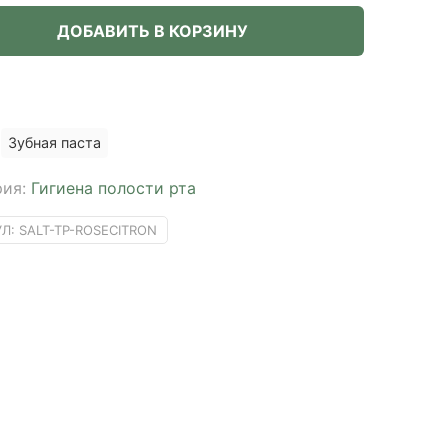
ДОБАВИТЬ В КОРЗИНУ
Зубная паста
рия:
Гигиена полости рта
УЛ:
SALT-TP-ROSECITRON