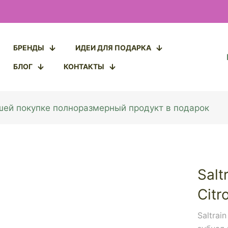
БРЕНДЫ
ИДЕИ ДЛЯ ПОДАРКА
БЛОГ
КОНТАКТЫ
ашей покупке полноразмерный продукт в подарок
Salt
Citr
Saltrai