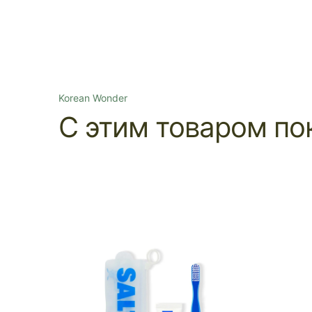
Korean Wonder
С этим товаром по