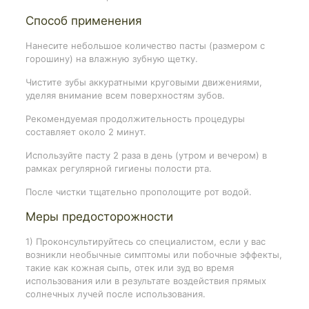
Способ применения
Нанесите небольшое количество пасты (размером с
горошину) на влажную зубную щетку.
Чистите зубы аккуратными круговыми движениями,
уделяя внимание всем поверхностям зубов.
Рекомендуемая продолжительность процедуры
составляет около 2 минут.
Используйте пасту 2 раза в день (утром и вечером) в
рамках регулярной гигиены полости рта.
После чистки тщательно прополощите рот водой.
Меры предосторожности
1) Проконсультируйтесь со специалистом, если у вас
возникли необычные симптомы или побочные эффекты,
такие как кожная сыпь, отек или зуд во время
использования или в результате воздействия прямых
солнечных лучей после использования.