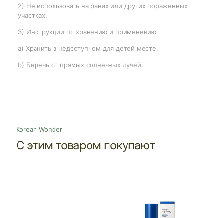
2) Не использовать на ранах или других пораженных
участках.
3) Инструкции по хранению и применению
a) Хранить в недоступном для детей месте.
b) Беречь от прямых солнечных лучей.
Korean Wonder
С этим товаром покупают