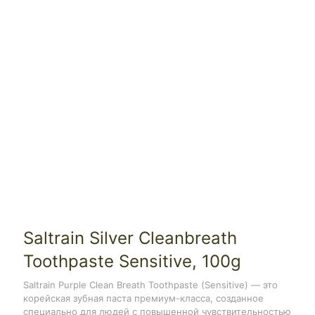
Saltrain Silver Cleanbreath
Toothpaste Sensitive, 100g
Saltrain Purple Clean Breath Toothpaste (Sensitive) — это
корейская зубная паста премиум-класса, созданное
специально для людей с повышенной чувствительностью