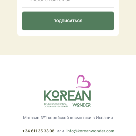
Магазин №1 корейской косметики в Испании
+34 611 35 33 08
или
info@koreanwonder.com