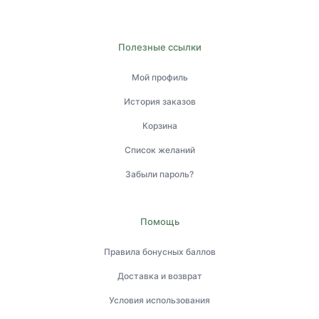
Полезные ссылки
Мой профиль
История заказов
Корзина
Список желаний
Забыли пароль?
Помощь
Правила бонусных баллов
Доставка и возврат
Условия использования