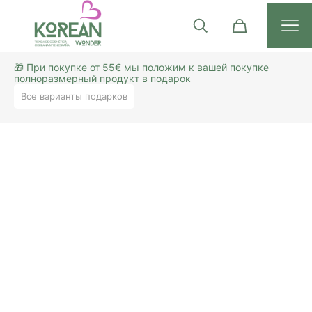
🎁 При покупке от 55€ мы положим к вашей покупке
полноразмерный продукт в подарок
Все варианты подарков