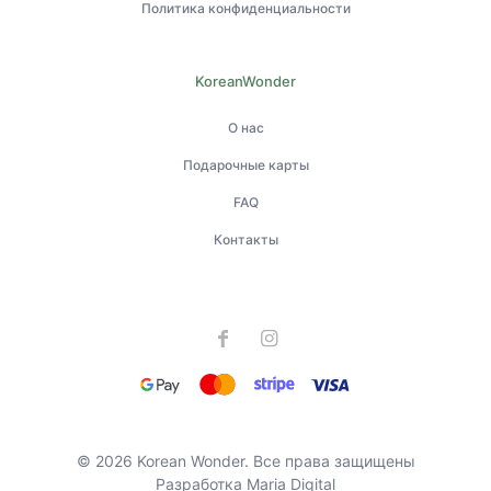
Политика конфиденциальности
KoreanWonder
О нас
Подарочные карты
FAQ
Контакты
© 2026 Korean Wonder. Все права защищены
Разработка
Maria Digital