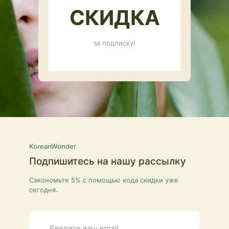
СКИДКА
за подписку!
KoreanWonder
Подпишитесь на нашу рассылку
Сэкономьте 5% с помощью кода скидки уже
сегодня.