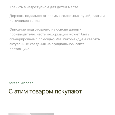
Хранить в недоступном для детей месте
Держать подальше от прямых солнечных лучей, влаги и
источников тепла
Описание подготовлено на основе данных
производителя; часть информации может быть
сгенерирована с помощью ИИ. Рекомендуем сверять
актуальные сведения на официальном сайте
поставщика.
Korean Wonder
С этим товаром покупают