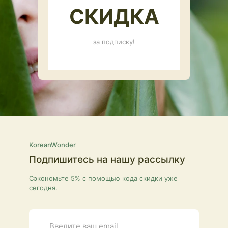
СКИДКА
за подписку!
KoreanWonder
Подпишитесь на нашу рассылку
Сэкономьте 5% с помощью кода скидки уже
сегодня.