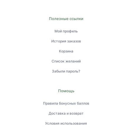
Полезные ссылки
Мой профиль
История заказов
Корзина
Список желаний
Забыли пароль?
Помощь
Правила бонусных баллов
Доставка и возврат
Условия использования