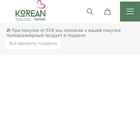
🎁 При покупке от 55€ мы положим к вашей покупке
полноразмерный продукт в подарок
Все варианты подарков