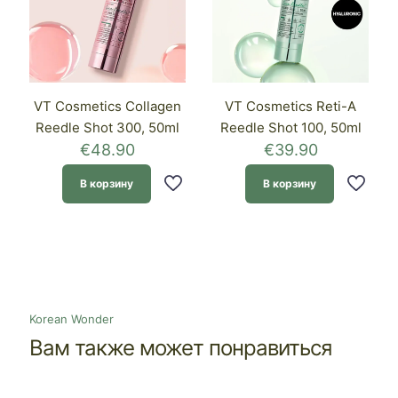
VT Cosmetics Collagen
VT Cosmetics Reti-A
Reedle Shot 300, 50ml
Reedle Shot 100, 50ml
€
48.90
€
39.90
В корзину
В корзину
Korean Wonder
Вам также может понравиться