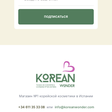
Магазин №1 корейской косметики в Испании
+34 611 35 33 08
или
info@koreanwonder.com