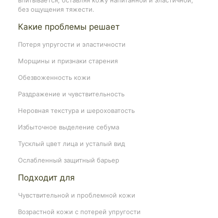
без ощущения тяжести.
Какие проблемы решает
Потеря упругости и эластичности
Морщины и признаки старения
Обезвоженность кожи
Раздражение и чувствительность
Неровная текстура и шероховатость
Избыточное выделение себума
Тусклый цвет лица и усталый вид
Ослабленный защитный барьер
Подходит для
Чувствительной и проблемной кожи
Возрастной кожи с потерей упругости