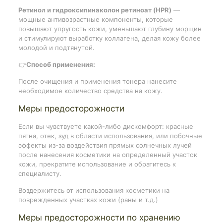
Ретинол и гидроксипинаколон ретиноат (HPR)
—
мощные антивозрастные компоненты, которые
повышают упругость кожи, уменьшают глубину морщин
и стимулируют выработку коллагена, делая кожу более
молодой и подтянутой.
👉
Способ применения:
После очищения и применения тонера нанесите
необходимое количество средства на кожу.
Меры предосторожности
Если вы чувствуете какой-либо дискомфорт: красные
пятна, отек, зуд в области использования, или побочные
эффекты из-за воздействия прямых солнечных лучей
после нанесения косметики на определенный участок
кожи, прекратите использование и обратитесь к
специалисту.
Воздержитесь от использования косметики на
поврежденных участках кожи (раны и т.д.)
Меры предосторожности по хранению