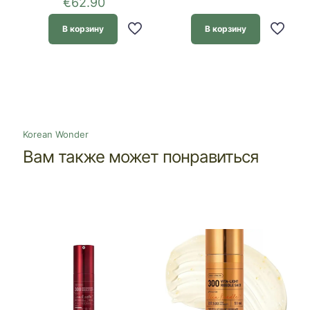
€
62.90
В корзину
В корзину
Korean Wonder
Вам также может понравиться