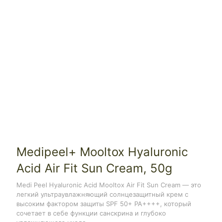
Medipeel+ Mooltox Hyaluronic
Acid Air Fit Sun Cream, 50g
Medi Peel Hyaluronic Acid Mooltox Air Fit Sun Cream — это
легкий ультраувлажняющий солнцезащитный крем с
высоким фактором защиты SPF 50+ PA++++, который
сочетает в себе функции санскрина и глубоко