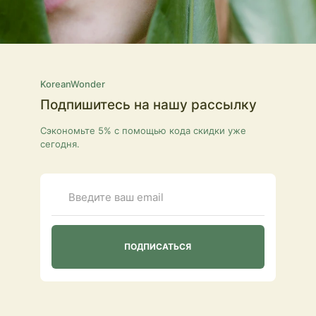
KoreanWonder
Подпишитесь на нашу рассылку
Сэкономьте 5% с помощью кода скидки уже
сегодня.