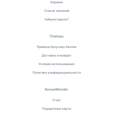
Корзина
Список желаний
Забыли пароль?
Помощь
Правила бонусных баллов
Доставка и возврат
Условия использования
Политика конфиденциальности
KoreanWonder
О нас
Подарочные карты