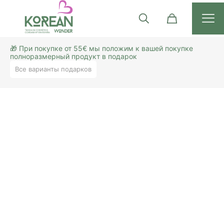
🎁 При покупке от 55€ мы положим к вашей покупке
полноразмерный продукт в подарок
Все варианты подарков