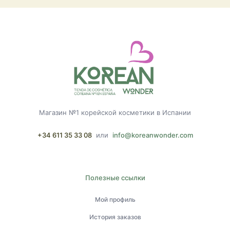
Магазин №1 корейской косметики в Испании
+34 611 35 33 08
или
info@koreanwonder.com
Полезные ссылки
Мой профиль
История заказов