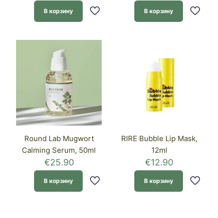
В корзину
В корзину
Round Lab Mugwort
RIRE Bubble Lip Mask,
Calming Serum, 50ml
12ml
€
25.90
€
12.90
В корзину
В корзину