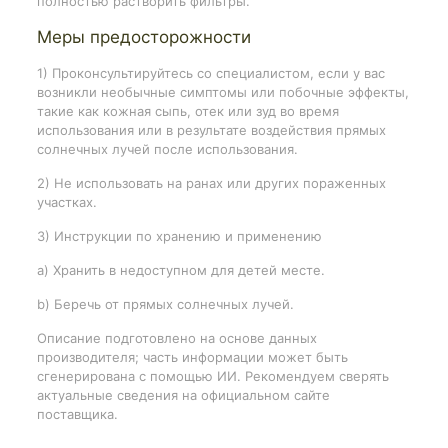
полностью растворить фильтры.
Меры предосторожности
1) Проконсультируйтесь со специалистом, если у вас
возникли необычные симптомы или побочные эффекты,
такие как кожная сыпь, отек или зуд во время
использования или в результате воздействия прямых
солнечных лучей после использования.
2) Не использовать на ранах или других пораженных
участках.
3) Инструкции по хранению и применению
a) Хранить в недоступном для детей месте.
b) Беречь от прямых солнечных лучей.
Описание подготовлено на основе данных
производителя; часть информации может быть
сгенерирована с помощью ИИ. Рекомендуем сверять
актуальные сведения на официальном сайте
поставщика.