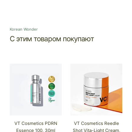
Korean Wonder
С этим товаром покупают
VT Cosmetics PDRN
VT Cosmetics Reedle
Essence 100, 30ml
Shot Vita-Light Cream,