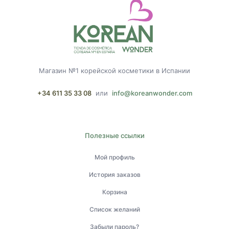
Магазин №1 корейской косметики в Испании
+34 611 35 33 08
или
info@koreanwonder.com
Полезные ссылки
Мой профиль
История заказов
Корзина
Список желаний
Забыли пароль?