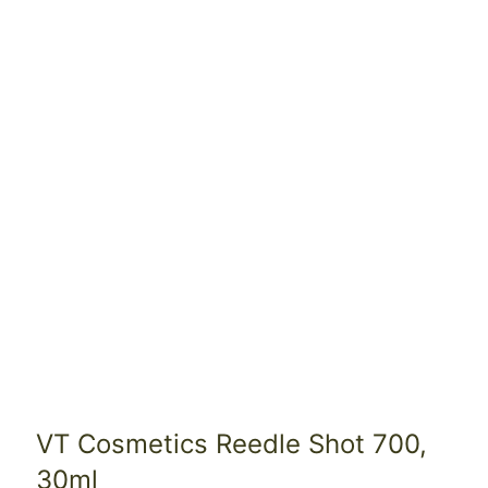
VT Cosmetics Reedle Shot 700,
30ml