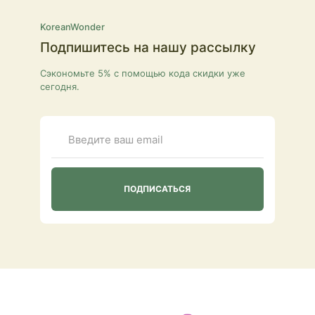
KoreanWonder
Подпишитесь на нашу рассылку
Сэкономьте 5% с помощью кода скидки уже
сегодня.