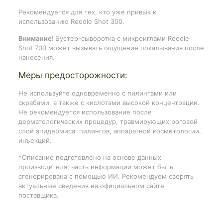
Рекомендуется для тех, кто уже привык к
использованию Reedle Shot 300.
Внимание!
Бустер-сыворотка с микроиглами Reedle
Shot 700 может вызывать ощущение покалывания после
нанесения.
Меры предосторожности:
Не используйте одновременно с пилингами или
скрабами, а также с кислотами высокой концентрации.
Не рекомендуется использование после
дерматологических процедур, травмирующих роговой
слой эпидермиса: пилингов, аппаратной косметологии,
инъекций.
*Описание подготовлено на основе данных
производителя; часть информации может быть
сгенерирована с помощью ИИ. Рекомендуем сверять
актуальные сведения на официальном сайте
поставщика.