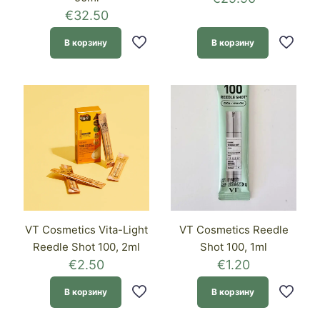
€
32.50
В корзину
В корзину
VT Cosmetics Vita-Light
VT Cosmetics Reedle
Reedle Shot 100, 2ml
Shot 100, 1ml
€
2.50
€
1.20
В корзину
В корзину