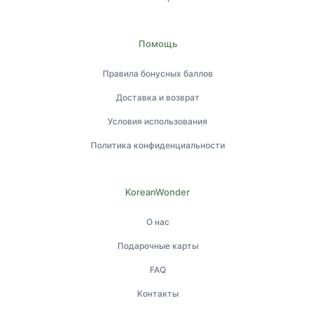
Помощь
Правила бонусных баллов
Доставка и возврат
Условия использования
Политика конфиденциальности
KoreanWonder
О нас
Подарочные карты
FAQ
Контакты