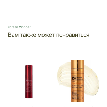
Korean Wonder
Вам также может понравиться