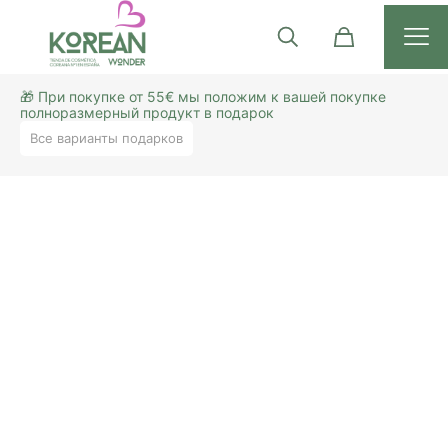
🎁 При покупке от 55€ мы положим к вашей покупке
полноразмерный продукт в подарок
Все варианты подарков