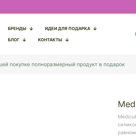
БРЕНДЫ
ИДЕИ ДЛЯ ПОДАРКА
БЛОГ
КОНТАКТЫ
ашей покупке полноразмерный продукт в подарок
Medi
Medicub
силико
равном