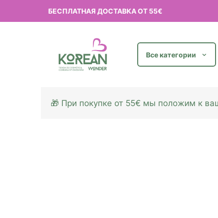
БЕСПЛАТНАЯ ДОСТАВКА ОТ 55€
Все категории
🎁 При покупке от 55€ мы положим к в