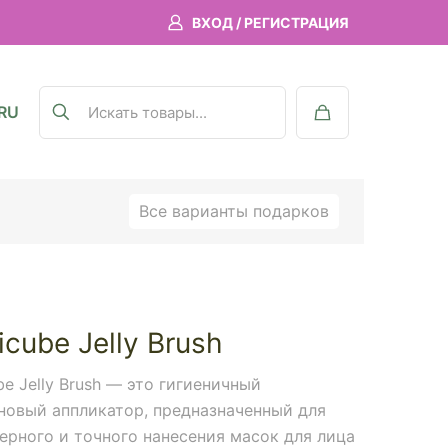
ВХОД / РЕГИСТРАЦИЯ
RU
Все варианты подарков
cube Jelly Brush
e Jelly Brush — это гигиеничный
новый аппликатор, предназначенный для
ерного и точного нанесения масок для лица