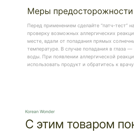
Меры предосторожности
Перед применением сделайте “патч-тест” на
проверку возможных аллергических реакций
месте, вдали от попадания прямых солнечн
температуре. В случае попадания в глаза 
воды. При появлении аллергической реакци
использовать продукт и обратитесь к врачу
Korean Wonder
С этим товаром по