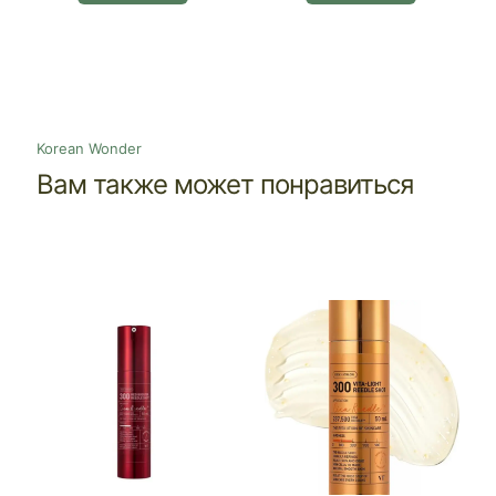
Korean Wonder
Вам также может понравиться