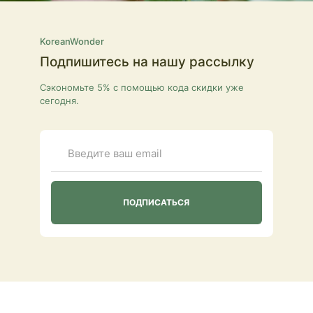
KoreanWonder
Подпишитесь на нашу рассылку
Сэкономьте 5% с помощью кода скидки уже
сегодня.