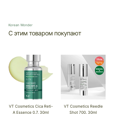
Korean Wonder
С этим товаром покупают
VT Cosmetics Cica Reti-
VT Cosmetics Reedle
A Essence 0.7, 30ml
Shot 700, 30ml