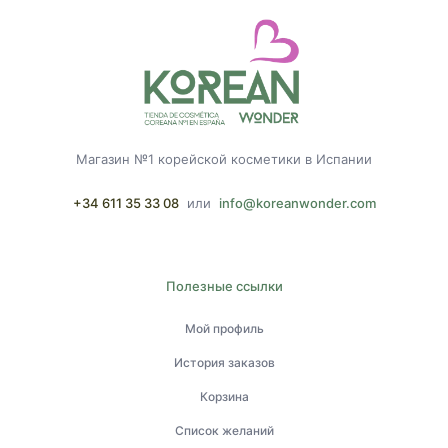
Магазин №1 корейской косметики в Испании
+34 611 35 33 08
или
info@koreanwonder.com
Полезные ссылки
Мой профиль
История заказов
Корзина
Список желаний