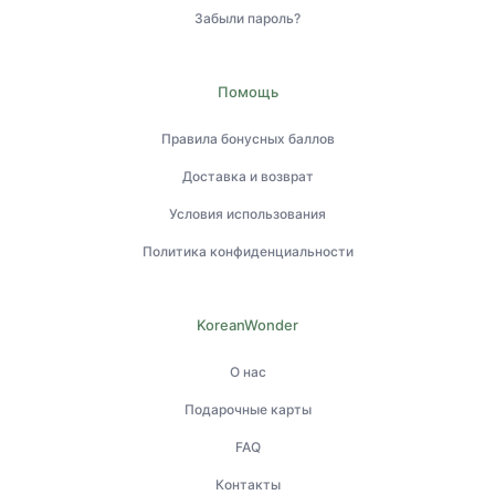
Забыли пароль?
Помощь
Правила бонусных баллов
Доставка и возврат
Условия использования
Политика конфиденциальности
KoreanWonder
О нас
Подарочные карты
FAQ
Контакты