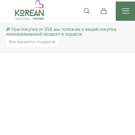
🎁 При покупке от 55€ мы положим к вашей покупке
полноразмерный продукт в подарок
Все варианты подарков