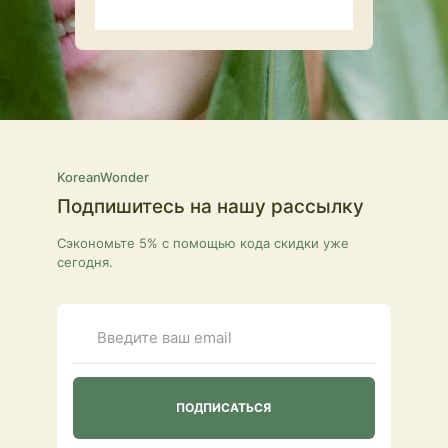
KoreanWonder
Подпишитесь на нашу рассылку
Сэкономьте 5% с помощью кода скидки уже
сегодня.