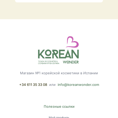
Магазин №1 корейской косметики в Испании
+34 611 35 33 08
или
info@koreanwonder.com
Полезные ссылки
Мой профиль