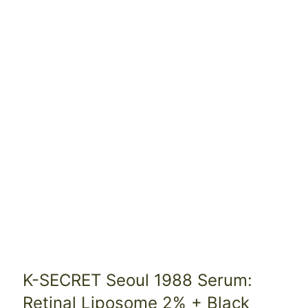
K-SECRET Seoul 1988 Serum:
Retinal Liposome 2% + Black