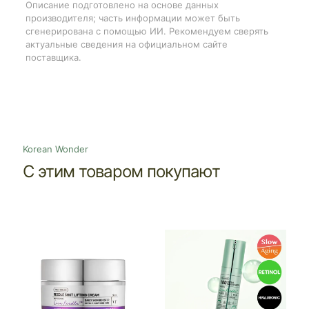
Описание подготовлено на основе данных
производителя; часть информации может быть
сгенерирована с помощью ИИ. Рекомендуем сверять
актуальные сведения на официальном сайте
поставщика.
Korean Wonder
С этим товаром покупают