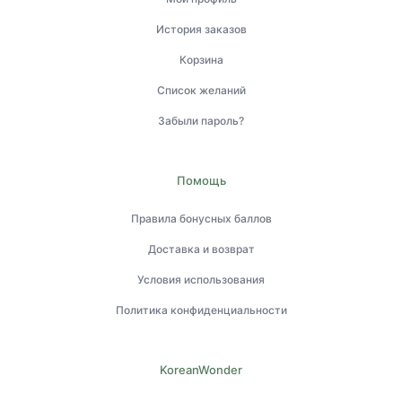
История заказов
Корзина
Список желаний
Забыли пароль?
Помощь
Правила бонусных баллов
Доставка и возврат
Условия использования
Политика конфиденциальности
KoreanWonder