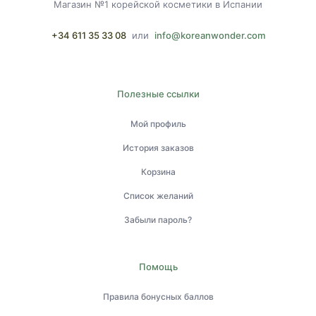
Магазин №1 корейской косметики в Испании
+34 611 35 33 08
или
info@koreanwonder.com
Полезные ссылки
Мой профиль
История заказов
Корзина
Список желаний
Забыли пароль?
Помощь
Правила бонусных баллов