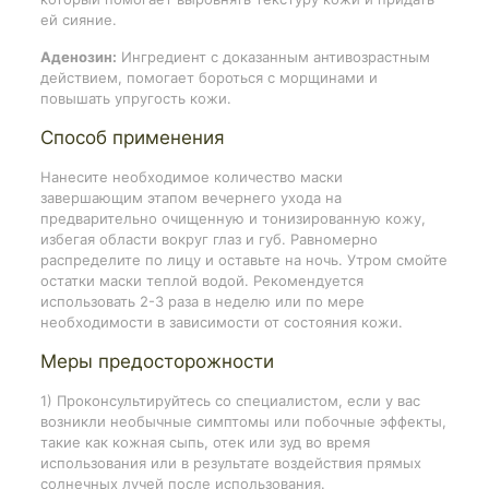
ей сияние.
Аденозин:
Ингредиент с доказанным антивозрастным
действием, помогает бороться с морщинами и
повышать упругость кожи.
Способ применения
Нанесите необходимое количество маски
завершающим этапом вечернего ухода на
предварительно очищенную и тонизированную кожу,
избегая области вокруг глаз и губ. Равномерно
распределите по лицу и оставьте на ночь. Утром смойте
остатки маски теплой водой. Рекомендуется
использовать 2-3 раза в неделю или по мере
необходимости в зависимости от состояния кожи.
Меры предосторожности
1) Проконсультируйтесь со специалистом, если у вас
возникли необычные симптомы или побочные эффекты,
такие как кожная сыпь, отек или зуд во время
использования или в результате воздействия прямых
солнечных лучей после использования.