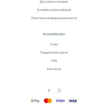
Доставка и возврат
Условия использования
Политика конфиденциальности
KoreanWonder
О нас
Подарочные карты
FAQ
Контакты