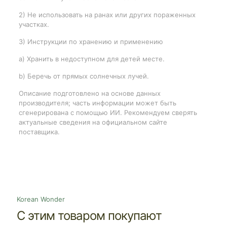
2) Не использовать на ранах или других пораженных
участках.
3) Инструкции по хранению и применению
a) Хранить в недоступном для детей месте.
b) Беречь от прямых солнечных лучей.
Описание подготовлено на основе данных
производителя; часть информации может быть
сгенерирована с помощью ИИ. Рекомендуем сверять
актуальные сведения на официальном сайте
поставщика.
Korean Wonder
С этим товаром покупают