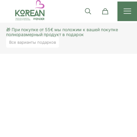
🎁 При покупке от 55€ мы положим к вашей покупке
полноразмерный продукт в подарок
Все варианты подарков