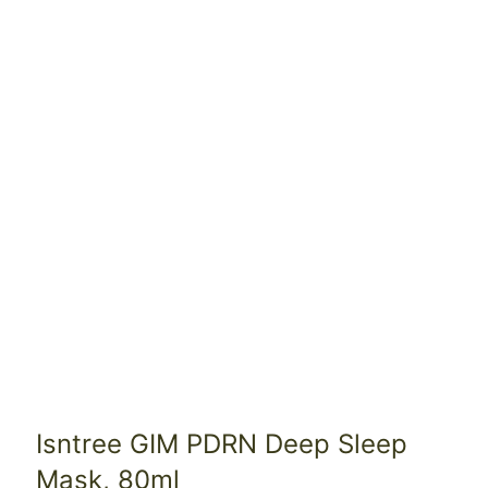
Isntree GIM PDRN Deep Sleep
Mask, 80ml