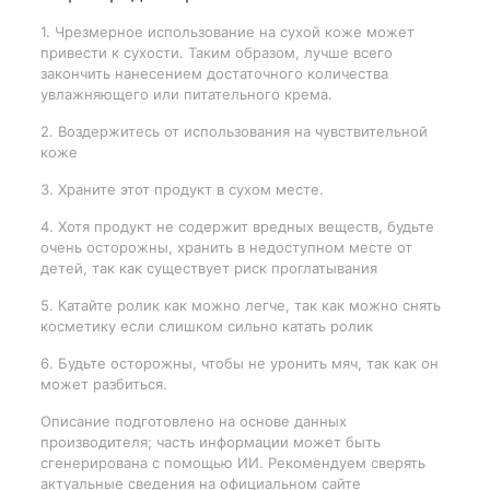
1. Чрезмерное использование на сухой коже может
привести к сухости. Таким образом, лучше всего
закончить нанесением достаточного количества
увлажняющего или питательного крема.
2. Воздержитесь от использования на чувствительной
коже
3. Храните этот продукт в сухом месте.
4. Хотя продукт не содержит вредных веществ, будьте
очень осторожны, хранить в недоступном месте от
детей, так как существует риск проглатывания
5. Катайте ролик как можно легче, так как можно снять
косметику если слишком сильно катать ролик
6. Будьте осторожны, чтобы не уронить мяч, так как он
может разбиться.
Описание подготовлено на основе данных
производителя; часть информации может быть
сгенерирована с помощью ИИ. Рекомендуем сверять
актуальные сведения на официальном сайте