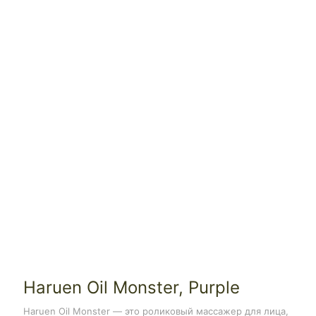
Haruen Oil Monster, Purple
Haruen Oil Monster — это роликовый массажер для лица,