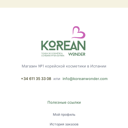
Магазин №1 корейской косметики в Испании
+34 611 35 33 08
или
info@koreanwonder.com
Полезные ссылки
Мой профиль
История заказов