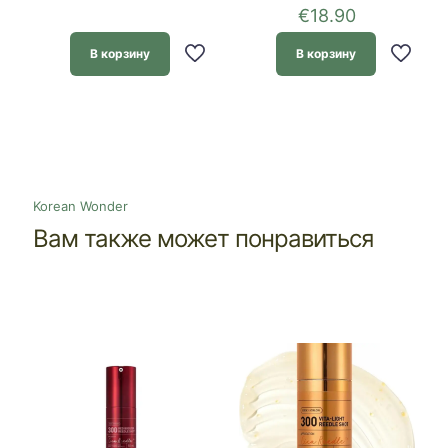
€
18.90
В корзину
В корзину
Korean Wonder
Вам также может понравиться