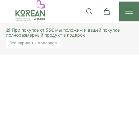
🎁 При покупке от 55€ мы положим к вашей покупке
полноразмерный продукт в подарок
Все варианты подарков