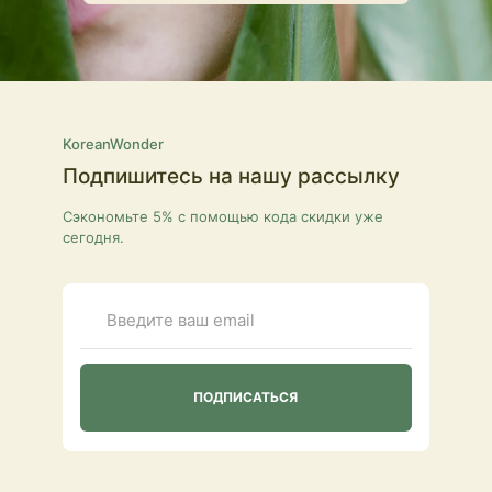
KoreanWonder
Подпишитесь на нашу рассылку
Сэкономьте 5% с помощью кода скидки уже
сегодня.