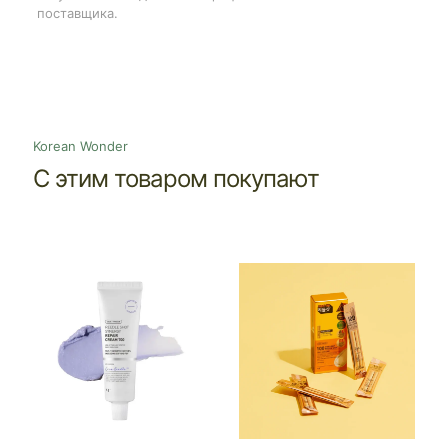
поставщика.
Korean Wonder
С этим товаром покупают