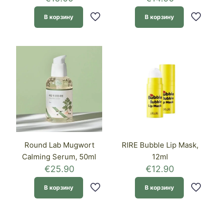
В корзину
В корзину
Round Lab Mugwort
RIRE Bubble Lip Mask,
Calming Serum, 50ml
12ml
€
25.90
€
12.90
В корзину
В корзину