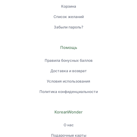
Корзина
Список желаний
Забыли пароль?
Помощь
Правила бонусных баллов
Доставка и возврат
Условия использования
Политика конфиденциальности
KoreanWonder
О нас
Подарочные карты