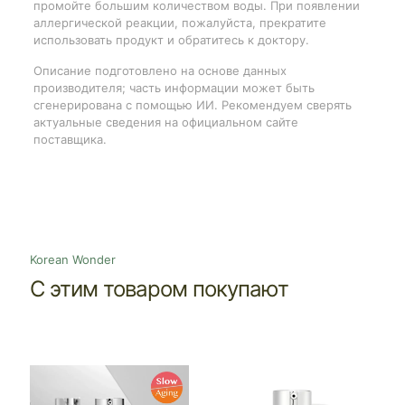
промойте большим количеством воды. При появлении
аллергической реакции, пожалуйста, прекратите
использовать продукт и обратитесь к доктору.
Описание подготовлено на основе данных
производителя; часть информации может быть
сгенерирована с помощью ИИ. Рекомендуем сверять
актуальные сведения на официальном сайте
поставщика.
Korean Wonder
С этим товаром покупают