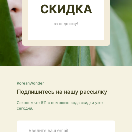
СКИДКА
за подписку!
KoreanWonder
Подпишитесь на нашу рассылку
Сэкономьте 5% с помощью кода скидки уже
сегодня.