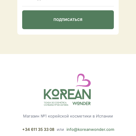
Магазин №1 корейской косметики в Испании
+34 611 35 33 08
или
info@koreanwonder.com