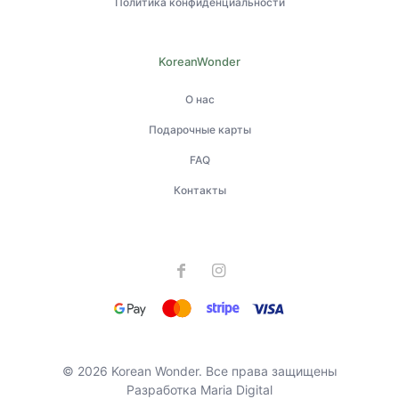
Политика конфиденциальности
KoreanWonder
О нас
Подарочные карты
FAQ
Контакты
© 2026 Korean Wonder. Все права защищены
Разработка
Maria Digital