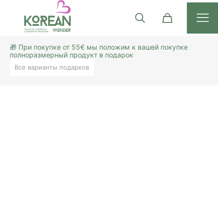
🎁 При покупке от 55€ мы положим к вашей покупке
полноразмерный продукт в подарок
Все варианты подарков