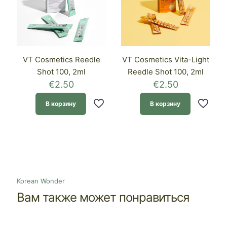
VT Cosmetics Reedle
VT Cosmetics Vita-Light
Shot 100, 2ml
Reedle Shot 100, 2ml
€
2.50
€
2.50
В корзину
В корзину
Korean Wonder
Вам также может понравиться