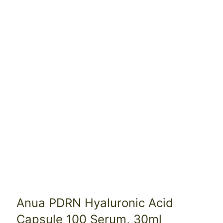
Anua PDRN Hyaluronic Acid
Capsule 100 Serum, 30ml