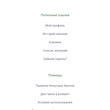
Полезные ссылки
Мой профиль
История заказов
Корзина
Список желаний
Забыли пароль?
Помощь
Правила бонусных баллов
Доставка и возврат
Условия использования