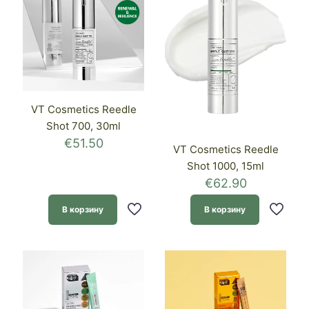
VT Cosmetics Reedle
Shot 700, 30ml
€
51.50
VT Cosmetics Reedle
Shot 1000, 15ml
€
62.90
В корзину
В корзину