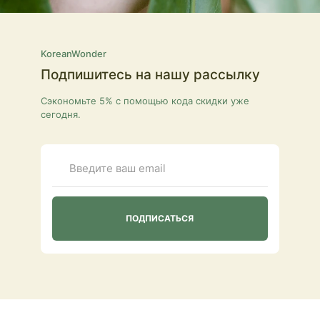
KoreanWonder
Подпишитесь на нашу рассылку
Сэкономьте 5% с помощью кода скидки уже
сегодня.