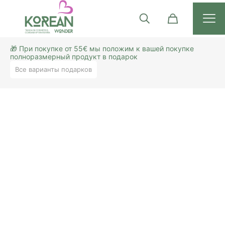
🎁 При покупке от 55€ мы положим к вашей покупке
полноразмерный продукт в подарок
Все варианты подарков