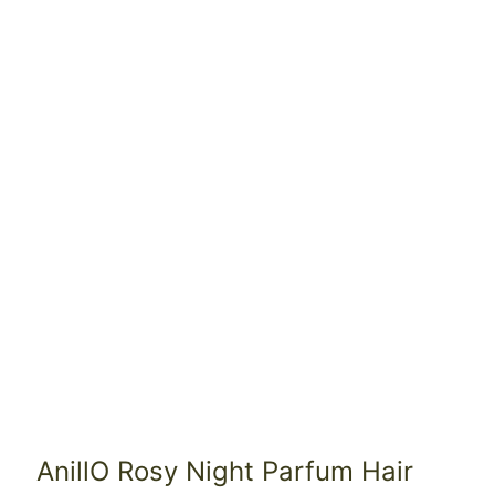
AnillO Rosy Night Parfum Hair