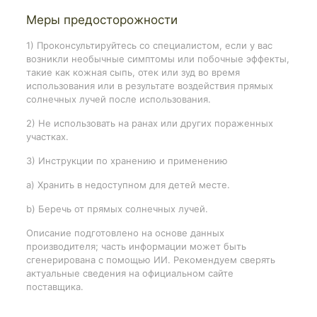
Меры предосторожности
1) Проконсультируйтесь со специалистом, если у вас
возникли необычные симптомы или побочные эффекты,
такие как кожная сыпь, отек или зуд во время
использования или в результате воздействия прямых
солнечных лучей после использования.
2) Не использовать на ранах или других пораженных
участках.
3) Инструкции по хранению и применению
a) Хранить в недоступном для детей месте.
b) Беречь от прямых солнечных лучей.
Описание подготовлено на основе данных
производителя; часть информации может быть
сгенерирована с помощью ИИ. Рекомендуем сверять
актуальные сведения на официальном сайте
поставщика.