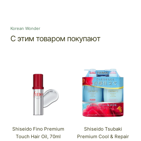
Korean Wonder
С этим товаром покупают
Shiseido Fino Premium
Shiseido Tsubaki
Touch Hair Oil, 70ml
Premium Cool & Repair