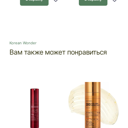
Korean Wonder
Вам также может понравиться