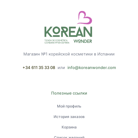
Магазин №1 корейской косметики в Испании
+34 611 35 33 08
или
info@koreanwonder.com
Полезные ссылки
Мой профиль
История заказов
Корзина
Список желаний