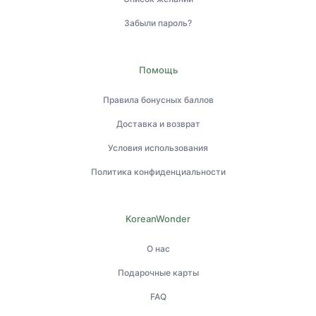
Забыли пароль?
Помощь
Правила бонусных баллов
Доставка и возврат
Условия использования
Политика конфиденциальности
KoreanWonder
О нас
Подарочные карты
FAQ