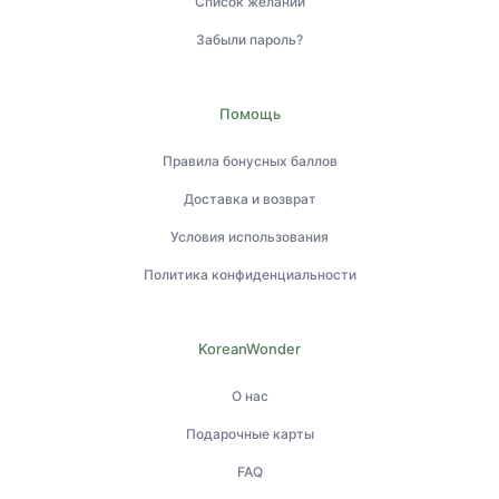
Список желаний
Забыли пароль?
Помощь
Правила бонусных баллов
Доставка и возврат
Условия использования
Политика конфиденциальности
KoreanWonder
О нас
Подарочные карты
FAQ