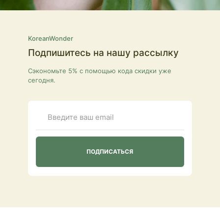
KoreanWonder
Подпишитесь на нашу рассылку
Сэкономьте 5% с помощью кода скидки уже
сегодня.