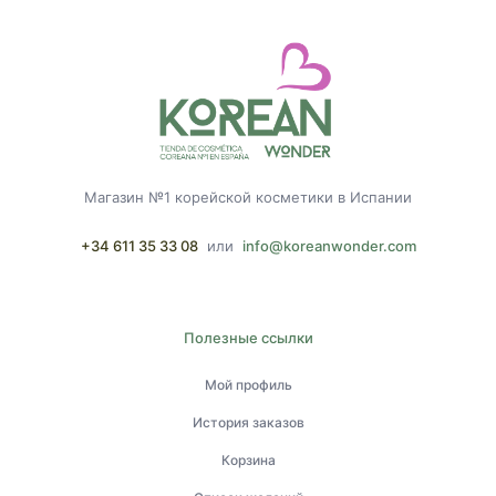
Магазин №1 корейской косметики в Испании
+34 611 35 33 08
или
info@koreanwonder.com
Полезные ссылки
Мой профиль
История заказов
Корзина