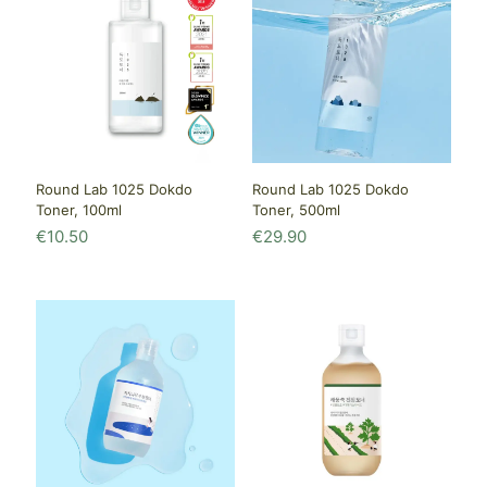
Round Lab 1025 Dokdo
Round Lab 1025 Dokdo
Toner, 100ml
Toner, 500ml
€
10.50
€
29.90