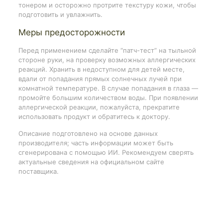
тонером и осторожно протрите текстуру кожи, чтобы
подготовить и увлажнить.
Меры предосторожности
Перед применением сделайте “патч-тест” на тыльной
стороне руки, на проверку возможных аллергических
реакций. Хранить в недоступном для детей месте,
вдали от попадания прямых солнечных лучей при
комнатной температуре. В случае попадания в глаза —
промойте большим количеством воды. При появлении
аллергической реакции, пожалуйста, прекратите
использовать продукт и обратитесь к доктору.
Описание подготовлено на основе данных
производителя; часть информации может быть
сгенерирована с помощью ИИ. Рекомендуем сверять
актуальные сведения на официальном сайте
поставщика.