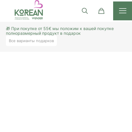
🎁 При покупке от 55€ мы положим к вашей покупке
полноразмерный продукт в подарок
Все варианты подарков