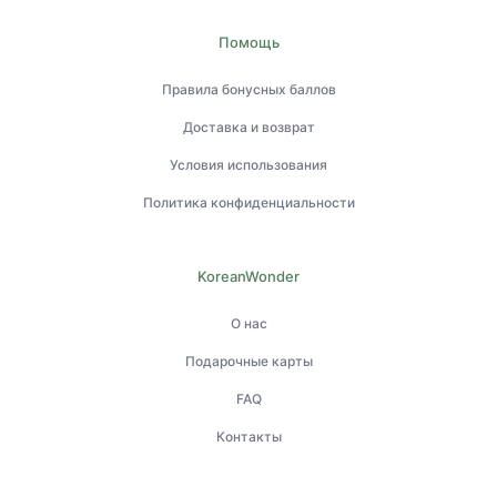
Помощь
Правила бонусных баллов
Доставка и возврат
Условия использования
Политика конфиденциальности
KoreanWonder
О нас
Подарочные карты
FAQ
Контакты