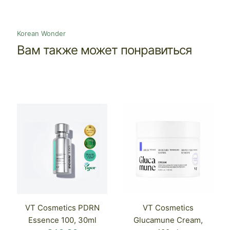
Korean Wonder
Вам также может понравиться
VT Cosmetics PDRN
VT Cosmetics
Essence 100, 30ml
Glucamune Cream,