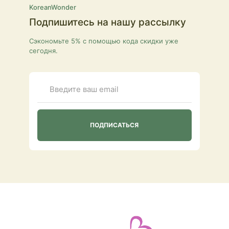
KoreanWonder
Подпишитесь на нашу рассылку
Сэкономьте 5% с помощью кода скидки уже
сегодня.