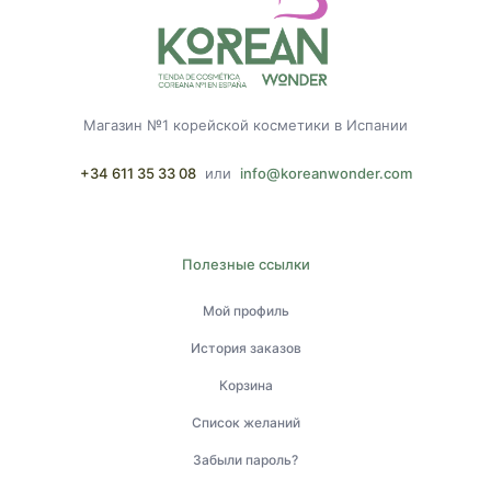
Магазин №1 корейской косметики в Испании
+34 611 35 33 08
или
info@koreanwonder.com
Полезные ссылки
Мой профиль
История заказов
Корзина
Список желаний
Забыли пароль?