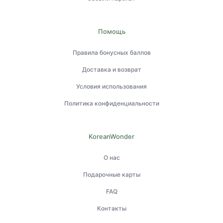
Помощь
Правила бонусных баллов
Доставка и возврат
Условия использования
Политика конфиденциальности
KoreanWonder
О нас
Подарочные карты
FAQ
Контакты