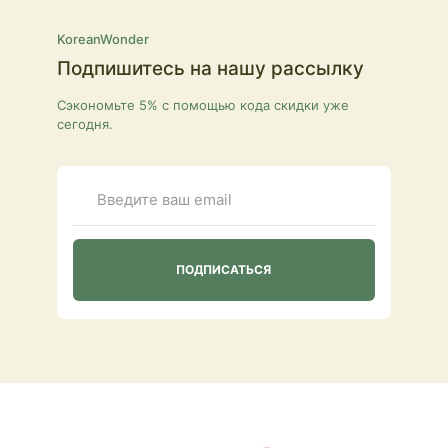
KoreanWonder
Подпишитесь на нашу рассылку
Сэкономьте 5% с помощью кода скидки уже
сегодня.