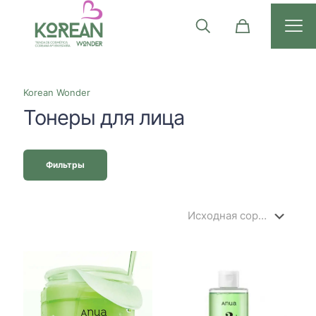
Korean Wonder
Тонеры для лица
Фильтры