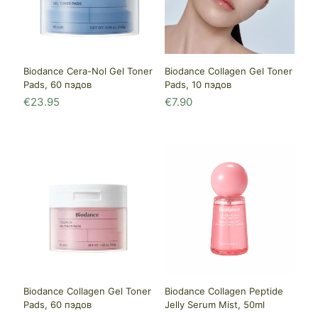
Biodance Cera-Nol Gel Toner
Biodance Collagen Gel Toner
Pads, 60 пэдов
Pads, 10 пэдов
€
23.95
€
7.90
Biodance Collagen Gel Toner
Biodance Collagen Peptide
Pads, 60 пэдов
Jelly Serum Mist, 50ml