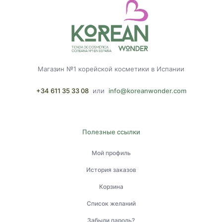
Магазин №1 корейской косметики в Испании
+34 611 35 33 08
или
info@koreanwonder.com
Полезные ссылки
Мой профиль
История заказов
Корзина
Список желаний
Забыли пароль?