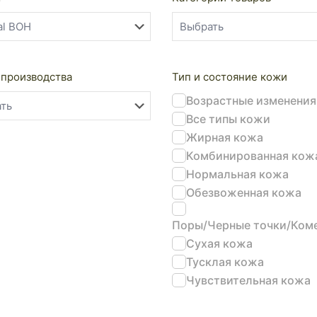
 производства
Тип и состояние кожи
Возрастные изменения
Все типы кожи
Жирная кожа
Комбинированная кож
Нормальная кожа
Обезвоженная кожа
Поры/Черные точки/Ком
Сухая кожа
Тусклая кожа
Чувствительная кожа