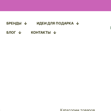
БРЕНДЫ
ИДЕИ ДЛЯ ПОДАРКА
БЛОГ
КОНТАКТЫ
ы
Категории товаров