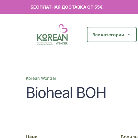
БЕСПЛАТНАЯ ДОСТАВКА ОТ 55€
Все категории
Korean Wonder
Bioheal BOH
Цена
Бренд