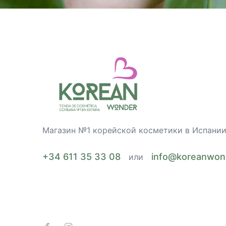
Магазин №1 корейской косметики в Испани
+34 611 35 33 08
info@koreanwon
или