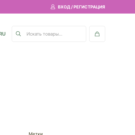
ВХОД / РЕГИСТРАЦИЯ
RU
Метки