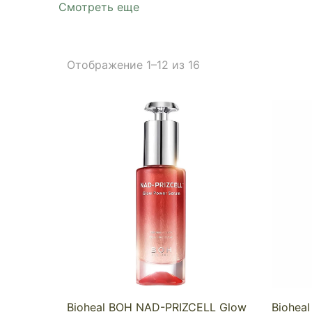
Смотреть еще
Отображение 1–12 из 16
Bioheal BOH NAD-PRIZCELL Glow
Bioheal