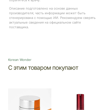
Описание подготовлено на основе данных
производителя; часть информации может быть
сгенерирована с помощью ИИ. Рекомендуем сверять
актуальные сведения на официальном сайте
поставщика.
Korean Wonder
С этим товаром покупают