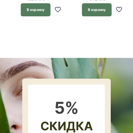
В корзину
В корзину
5
%
СКИДКА