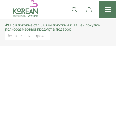
🎁 При покупке от 55€ мы положим к вашей покупке
полноразмерный продукт в подарок
Все варианты подарков