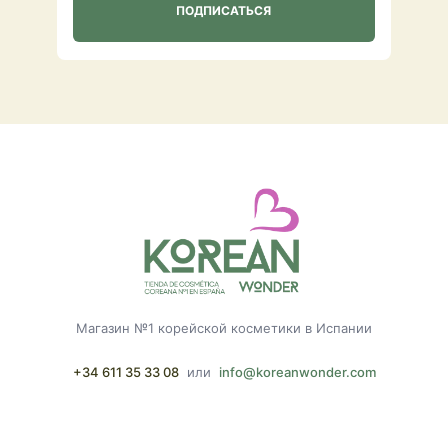
Магазин №1 корейской косметики в Испании
+34 611 35 33 08
или
info@koreanwonder.com