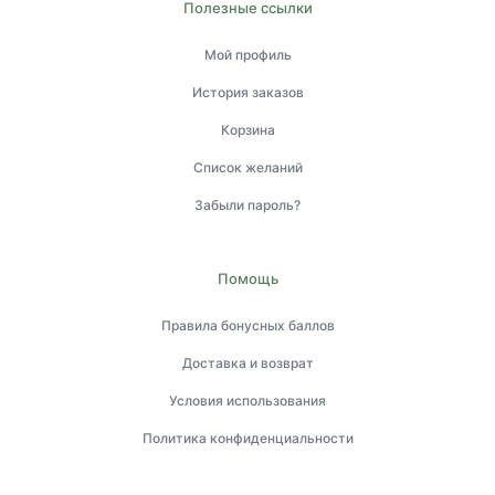
Полезные ссылки
Мой профиль
История заказов
Корзина
Список желаний
Забыли пароль?
Помощь
Правила бонусных баллов
Доставка и возврат
Условия использования
Политика конфиденциальности