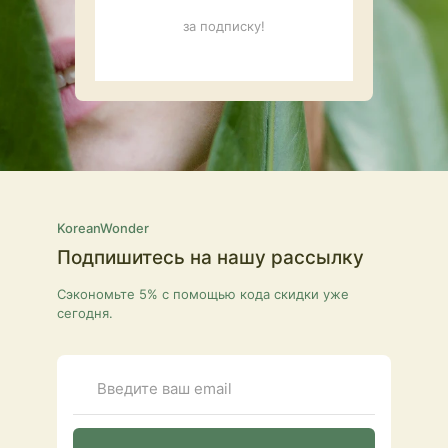
за подписку!
KoreanWonder
Подпишитесь на нашу рассылку
Сэкономьте 5% с помощью кода скидки уже
сегодня.