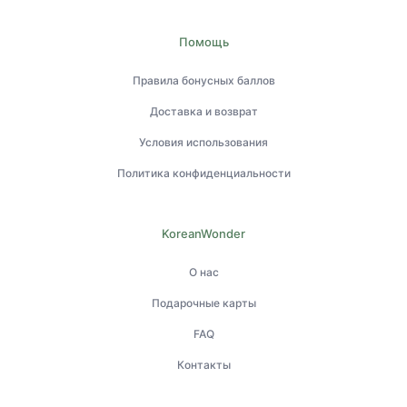
Помощь
Правила бонусных баллов
Доставка и возврат
Условия использования
Политика конфиденциальности
KoreanWonder
О нас
Подарочные карты
FAQ
Контакты