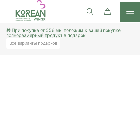
🎁 При покупке от 55€ мы положим к вашей покупке
полноразмерный продукт в подарок
Все варианты подарков