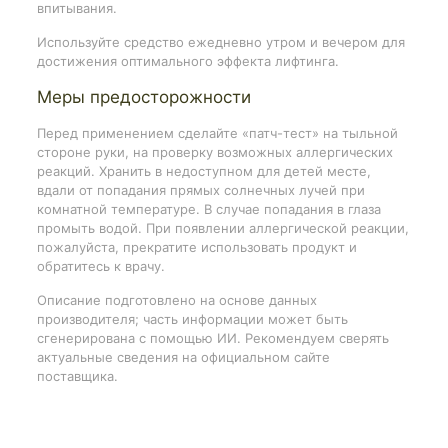
впитывания.
Используйте средство ежедневно утром и вечером для
достижения оптимального эффекта лифтинга.
Меры предосторожности
Перед применением сделайте «патч-тест» на тыльной
стороне руки, на проверку возможных аллергических
реакций. Хранить в недоступном для детей месте,
вдали от попадания прямых солнечных лучей при
комнатной температуре. В случае попадания в глаза
промыть водой. При появлении аллергической реакции,
пожалуйста, прекратите использовать продукт и
обратитесь к врачу.
Описание подготовлено на основе данных
производителя; часть информации может быть
сгенерирована с помощью ИИ. Рекомендуем сверять
актуальные сведения на официальном сайте
поставщика.