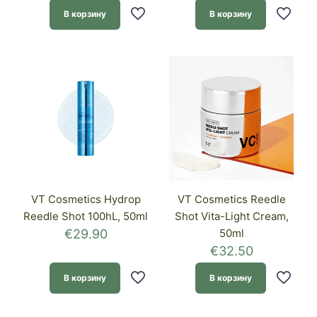
В корзину
В корзину
VT Cosmetics Hydrop
VT Cosmetics Reedle
Reedle Shot 100hL, 50ml
Shot Vita-Light Cream,
€
29.90
50ml
€
32.50
В корзину
В корзину