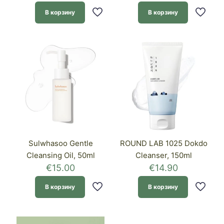
В корзину
В корзину
Sulwhasoo Gentle
ROUND LAB 1025 Dokdo
Cleansing Oil, 50ml
Cleanser, 150ml
€
15.00
€
14.90
В корзину
В корзину