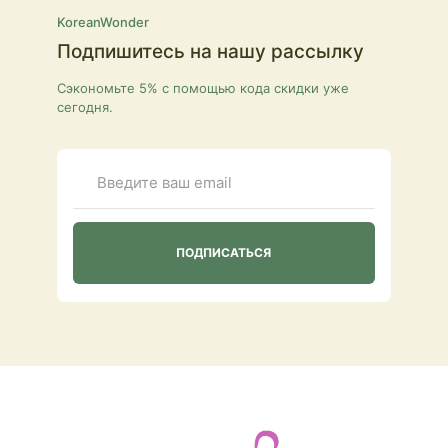
KoreanWonder
Подпишитесь на нашу рассылку
Сэкономьте 5% с помощью кода скидки уже
сегодня.