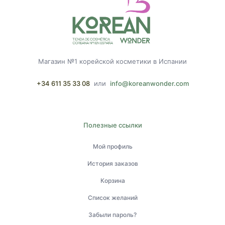
Магазин №1 корейской косметики в Испании
+34 611 35 33 08
или
info@koreanwonder.com
Полезные ссылки
Мой профиль
История заказов
Корзина
Список желаний
Забыли пароль?