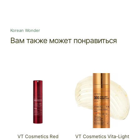
Korean Wonder
Вам также может понравиться
VT Cosmetics Red
VT Cosmetics Vita-Light