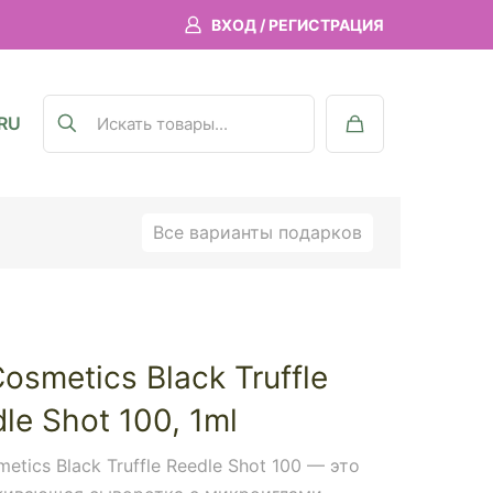
ВХОД / РЕГИСТРАЦИЯ
RU
Все варианты подарков
osmetics Black Truffle
le Shot 100, 1ml
etics Black Truffle Reedle Shot 100 — это