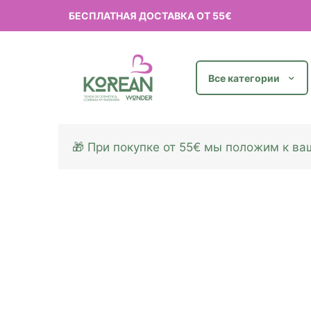
БЕСПЛАТНАЯ ДОСТАВКА ОТ 55€
Все категории
🎁 При покупке от 55€ мы положим к в