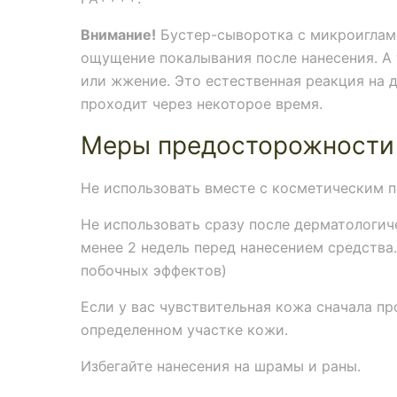
Внимание!
Бустер-сыворотка с микроиглами
ощущение покалывания после нанесения. А 
или жжение. Это естественная реакция на д
проходит через некоторое время.
Меры предосторожности
Не использовать вместе с косметическим 
Не использовать сразу после дерматологи
менее 2 недель перед нанесением средства
побочных эффектов)
Если у вас чувствительная кожа сначала пр
определенном участке кожи.
Избегайте нанесения на шрамы и раны.