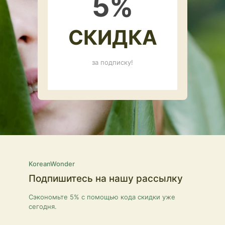
5
%
СКИДКА
за подписку!
KoreanWonder
Подпишитесь на нашу рассылку
Сэкономьте 5% с помощью кода скидки уже
сегодня.