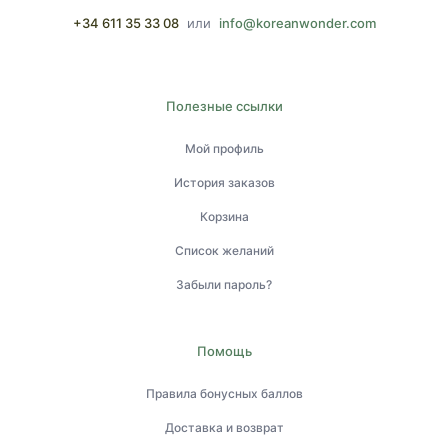
+34 611 35 33 08
или
info@koreanwonder.com
Полезные ссылки
Мой профиль
История заказов
Корзина
Список желаний
Забыли пароль?
Помощь
Правила бонусных баллов
Доставка и возврат