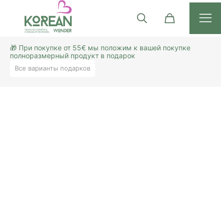
🎁 При покупке от 55€ мы положим к вашей покупке
полноразмерный продукт в подарок
Все варианты подарков