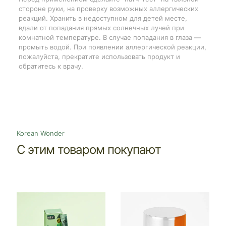
стороне руки, на проверку возможных аллергических
реакций. Хранить в недоступном для детей месте,
вдали от попадания прямых солнечных лучей при
комнатной температуре. В случае попадания в глаза —
промыть водой. При появлении аллергической реакции,
пожалуйста, прекратите использовать продукт и
обратитесь к врачу.
Korean Wonder
С этим товаром покупают