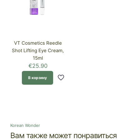
VT Cosmetics Reedle
Shot Lifting Eye Cream,
15ml
€
25.90
В корзину
Korean Wonder
Вам также может понравиться