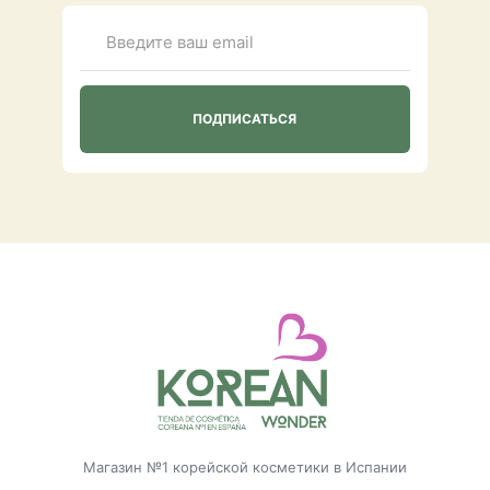
Магазин №1 корейской косметики в Испании