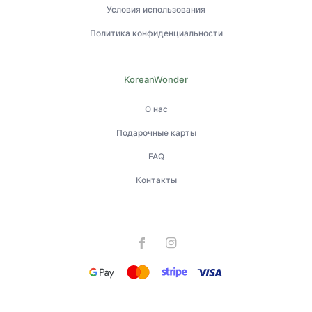
Условия использования
Политика конфиденциальности
KoreanWonder
О нас
Подарочные карты
FAQ
Контакты