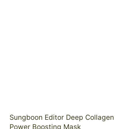
Sungboon Editor Deep Collagen
Power Boosting Mask