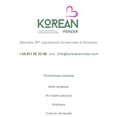
Магазин №1 корейской косметики в Испании
+34 611 35 33 08
или
info@koreanwonder.com
Полезные ссылки
Мой профиль
История заказов
Корзина
Список желаний