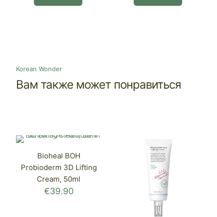
Korean Wonder
Вам также может понравиться
Bioheal BOH
Probioderm 3D Lifting
Cream, 50ml
€
39.90