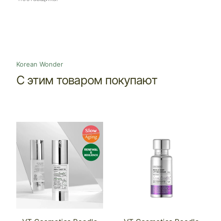
Korean Wonder
С этим товаром покупают