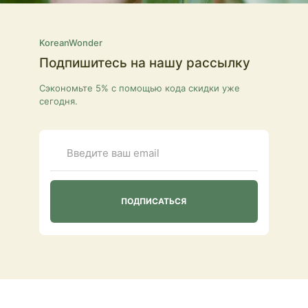
KoreanWonder
Подпишитесь на нашу рассылку
Сэкономьте 5% с помощью кода скидки уже
сегодня.