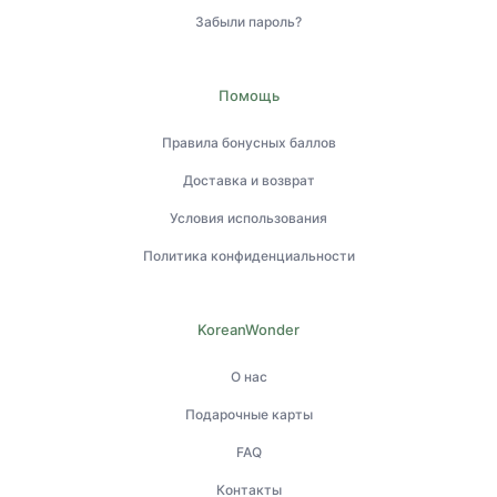
Забыли пароль?
Помощь
Правила бонусных баллов
Доставка и возврат
Условия использования
Политика конфиденциальности
KoreanWonder
О нас
Подарочные карты
FAQ
Контакты