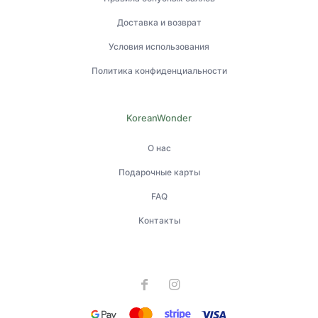
Доставка и возврат
Условия использования
Политика конфиденциальности
KoreanWonder
О нас
Подарочные карты
FAQ
Контакты