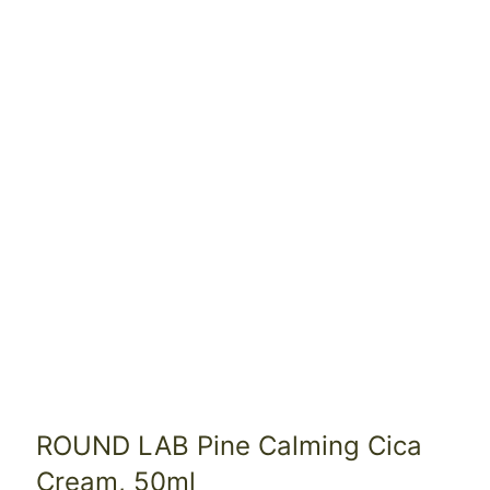
ROUND LAB Pine Calming Cica
Cream, 50ml