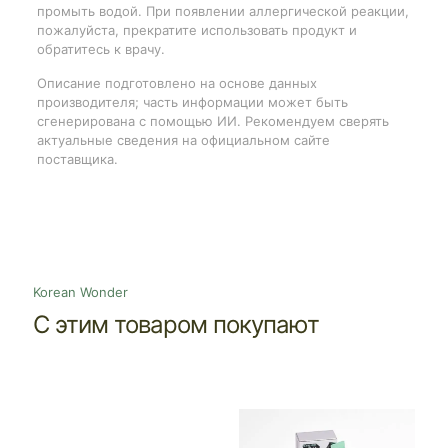
промыть водой. При появлении аллергической реакции,
пожалуйста, прекратите использовать продукт и
обратитесь к врачу.
Описание подготовлено на основе данных
производителя; часть информации может быть
сгенерирована с помощью ИИ. Рекомендуем сверять
актуальные сведения на официальном сайте
поставщика.
Korean Wonder
С этим товаром покупают