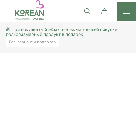
🎁 При покупке от 55€ мы положим к вашей покупке
полноразмерный продукт в подарок
Все варианты подарков