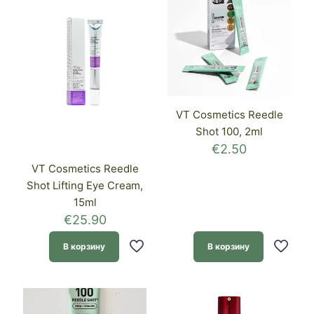
VT Cosmetics Reedle
Shot 100, 2ml
€
2.50
VT Cosmetics Reedle
Shot Lifting Eye Cream,
15ml
€
25.90
В корзину
В корзину