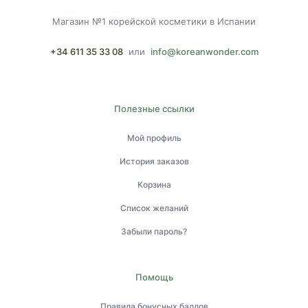
Магазин №1 корейской косметики в Испании
+34 611 35 33 08
или
info@koreanwonder.com
Полезные ссылки
Мой профиль
История заказов
Корзина
Список желаний
Забыли пароль?
Помощь
Правила бонусных баллов