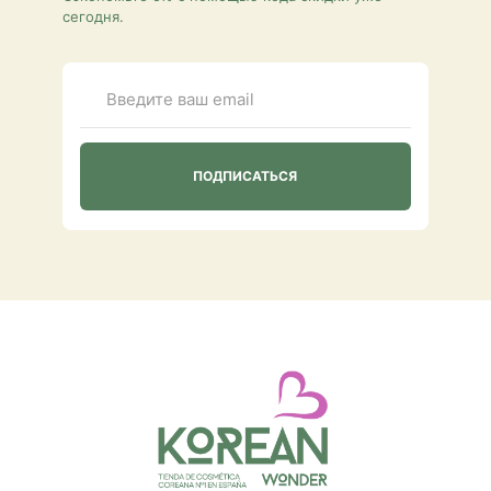
сегодня.