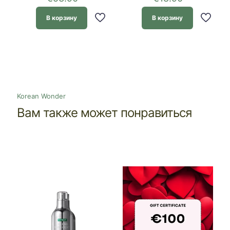
В корзину
В корзину
Korean Wonder
Вам также может понравиться