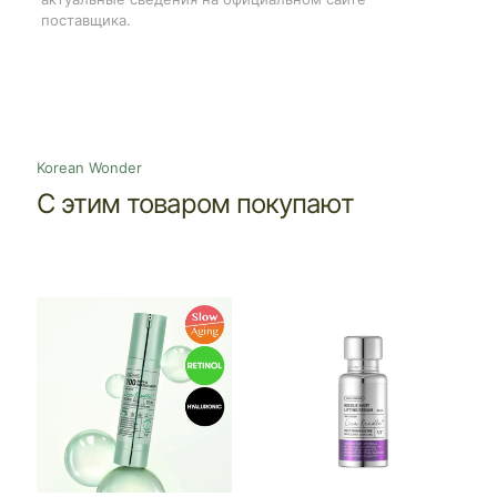
поставщика.
Korean Wonder
С этим товаром покупают