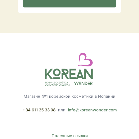
Магазин №1 корейской косметики в Испании
+34 611 35 33 08
или
info@koreanwonder.com
Полезные ссылки