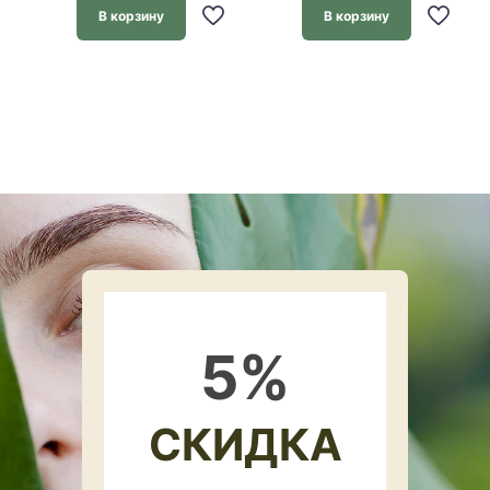
В корзину
В корзину
5
%
СКИДКА