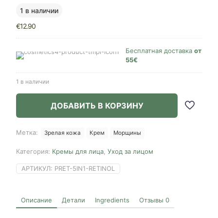
1 в наличии
€
12.90
Бесплатная доставка
от
55€
1 в наличии
ДОБАВИТЬ В КОРЗИНУ
Метка:
Зрелая кожа
Крем
Морщины
Категория:
Кремы для лица
,
Уход за лицом
АРТИКУЛ:
PRET-5IN1-RETINOL
Описание
Детали
Ingredients
Отзывы
0