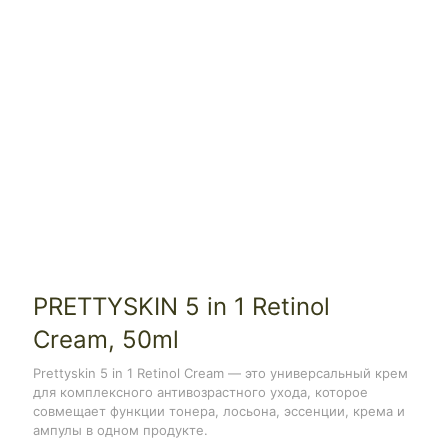
PRETTYSKIN 5 in 1 Retinol
Cream, 50ml
Prettyskin 5 in 1 Retinol Cream — это универсальный крем
для комплексного антивозрастного ухода, которое
совмещает функции тонера, лосьона, эссенции, крема и
ампулы в одном продукте.