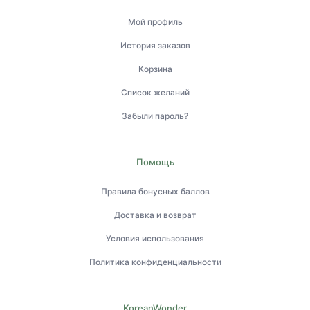
Мой профиль
История заказов
Корзина
Список желаний
Забыли пароль?
Помощь
Правила бонусных баллов
Доставка и возврат
Условия использования
Политика конфиденциальности
KoreanWonder