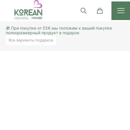
🎁 При покупке от 55€ мы положим к вашей покупке
полноразмерный продукт в подарок
Все варианты подарков