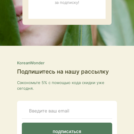
за подписку!
KoreanWonder
Подпишитесь на нашу рассылку
Сэкономьте 5% с помощью кода скидки уже
сегодня.