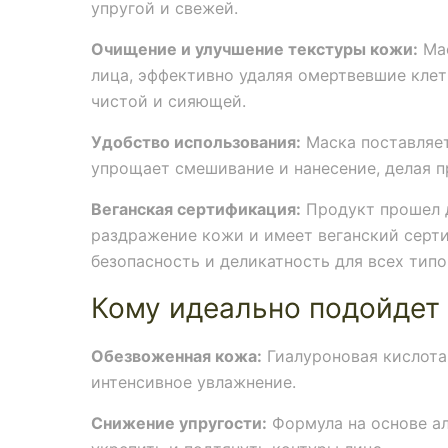
упругой и свежей.
Очищение и улучшение текстуры кожи:
Мас
лица, эффективно удаляя омертвевшие клет
чистой и сияющей.
Удобство использования:
Маска поставляет
упрощает смешивание и нанесение, делая 
Веганская сертификация:
Продукт прошел 
раздражение кожи и имеет веганский серти
безопасность и деликатность для всех типо
Кому идеально подойдет
Обезвоженная кожа:
Гиалуроновая кислота 
интенсивное увлажнение.
Снижение упругости:
Формула на основе ал