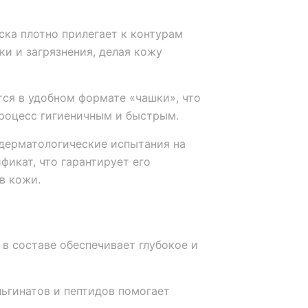
ка плотно прилегает к контурам
ки и загрязнения, делая кожу
ся в удобном формате «чашки», что
процесс гигиеничным и быстрым.
дерматологические испытания на
фикат, что гарантирует его
в кожи.
в составе обеспечивает глубокое и
ьгинатов и пептидов помогает