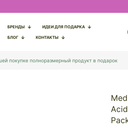
БРЕНДЫ
ИДЕИ ДЛЯ ПОДАРКА
БЛОГ
КОНТАКТЫ
ашей покупке полноразмерный продукт в подарок
Medi
Acid
Pac