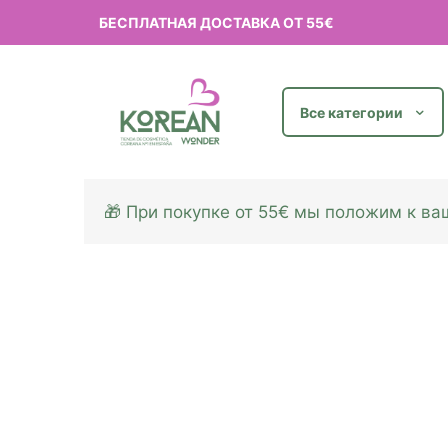
БЕСПЛАТНАЯ ДОСТАВКА ОТ 55€
Все категории
🎁 При покупке от 55€ мы положим к в