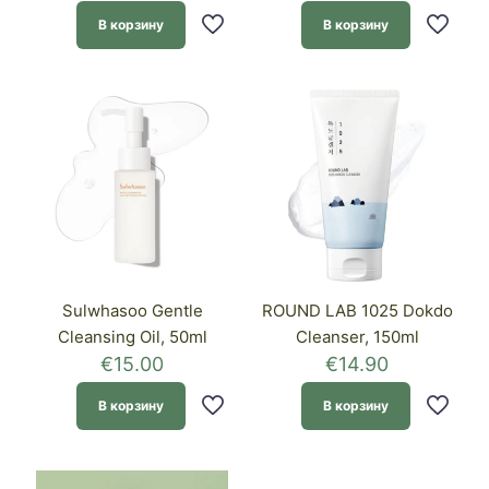
В корзину
В корзину
Sulwhasoo Gentle
ROUND LAB 1025 Dokdo
Cleansing Oil, 50ml
Cleanser, 150ml
€
15.00
€
14.90
В корзину
В корзину