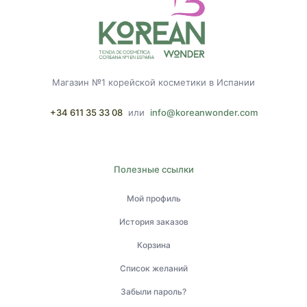
Магазин №1 корейской косметики в Испании
+34 611 35 33 08
или
info@koreanwonder.com
Полезные ссылки
Мой профиль
История заказов
Корзина
Список желаний
Забыли пароль?