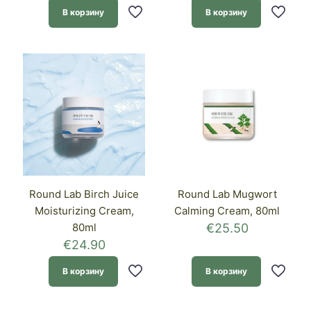
В корзину
В корзину
Round Lab Birch Juice
Round Lab Mugwort
Moisturizing Cream,
Calming Cream, 80ml
80ml
€
25.50
€
24.90
В корзину
В корзину