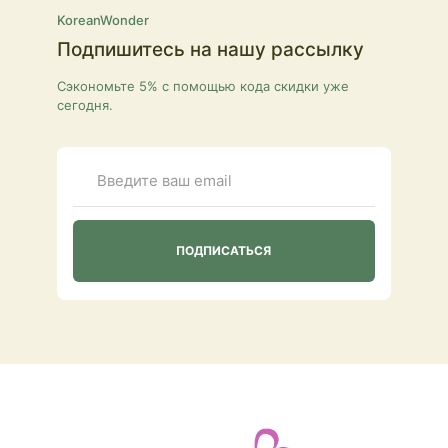
KoreanWonder
Подпишитесь на нашу рассылку
Сэкономьте 5% с помощью кода скидки уже
сегодня.