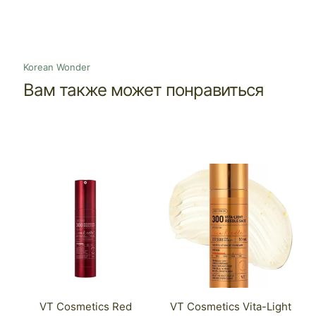
Korean Wonder
Вам также может понравиться
VT Cosmetics Red
VT Cosmetics Vita-Light