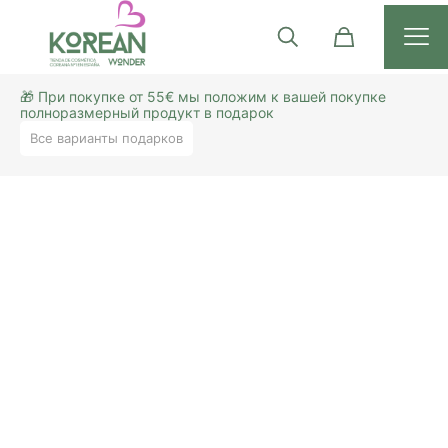
🎁 При покупке от 55€ мы положим к вашей покупке
полноразмерный продукт в подарок
Все варианты подарков