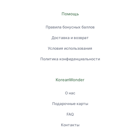
Помощь
Правила бонусных баллов
Доставка и возврат
Условия использования
Политика конфиденциальности
KoreanWonder
О нас
Подарочные карты
FAQ
Контакты