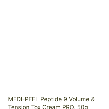
MEDI-PEEL Peptide 9 Volume &
Tension Tox Cream PRO, 50g