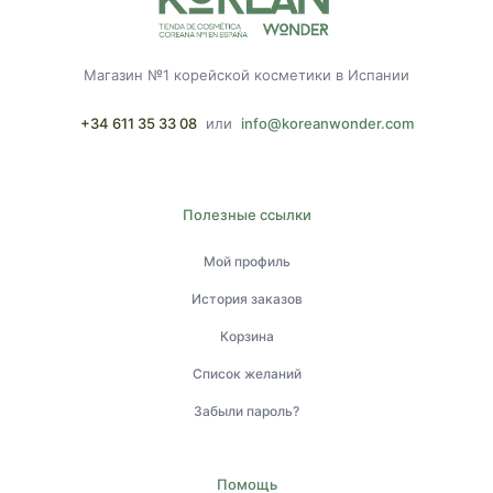
Магазин №1 корейской косметики в Испании
+34 611 35 33 08
или
info@koreanwonder.com
Полезные ссылки
Мой профиль
История заказов
Корзина
Список желаний
Забыли пароль?
Помощь