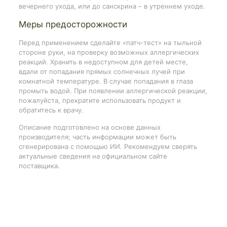
вечернего ухода, или до санскрина – в утреннем уходе.
Меры предосторожности
Перед применением сделайте «патч-тест» на тыльной
стороне руки, на проверку возможных аллергических
реакций. Хранить в недоступном для детей месте,
вдали от попадания прямых солнечных лучей при
комнатной температуре. В случае попадания в глаза
промыть водой. При появлении аллергической реакции,
пожалуйста, прекратите использовать продукт и
обратитесь к врачу.
Описание подготовлено на основе данных
производителя; часть информации может быть
сгенерирована с помощью ИИ. Рекомендуем сверять
актуальные сведения на официальном сайте
поставщика.