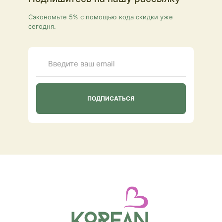
Сэкономьте 5% с помощью кода скидки уже
сегодня.