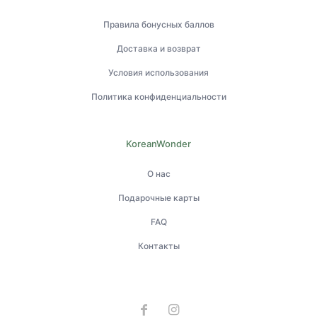
Правила бонусных баллов
Доставка и возврат
Условия использования
Политика конфиденциальности
KoreanWonder
О нас
Подарочные карты
FAQ
Контакты