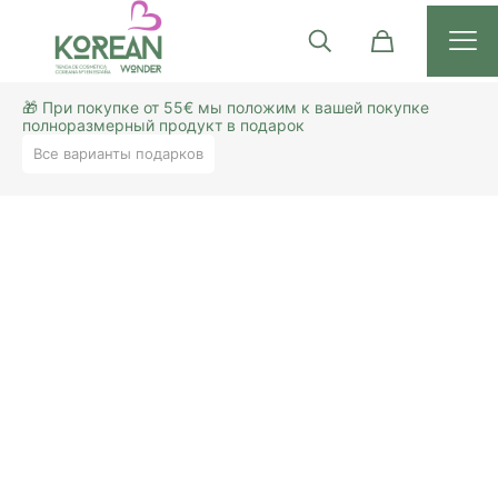
🎁 При покупке от 55€ мы положим к вашей покупке
полноразмерный продукт в подарок
Все варианты подарков