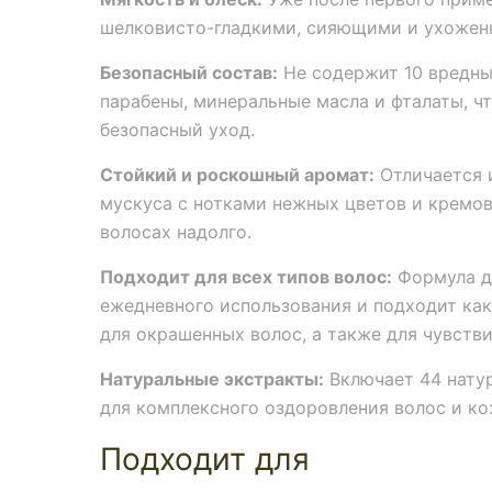
шелковисто-гладкими, сияющими и ухожен
Безопасный состав:
Не содержит 10 вредны
парабены, минеральные масла и фталаты, ч
безопасный уход.
Стойкий и роскошный аромат:
Отличается 
мускуса с нотками нежных цветов и кремов
волосах надолго.
Подходит для всех типов волос:
Формула д
ежедневного использования и подходит как
для окрашенных волос, а также для чувств
Натуральные экстракты:
Включает 44 нату
для комплексного оздоровления волос и ко
Подходит для