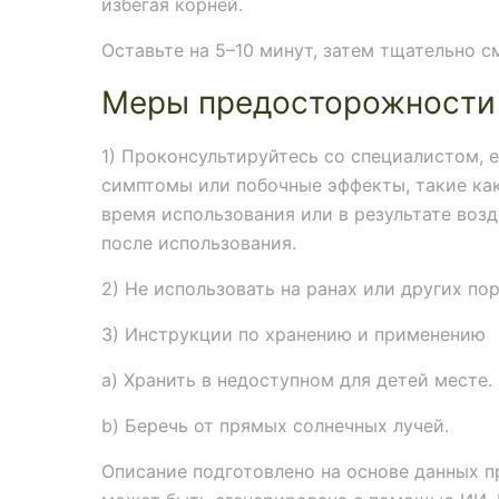
избегая корней.
Оставьте на 5–10 минут, затем тщательно с
Меры предосторожности
1) Проконсультируйтесь со специалистом, 
симптомы или побочные эффекты, такие как
время использования или в результате воз
после использования.
2) Не использовать на ранах или других по
3) Инструкции по хранению и применению
a) Хранить в недоступном для детей месте.
b) Беречь от прямых солнечных лучей.
Описание подготовлено на основе данных п