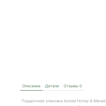
Описание
Детали
Отзывы
0
Подарочная упаковка Kundal Honey & Macada