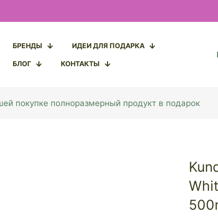
БРЕНДЫ
ИДЕИ ДЛЯ ПОДАРКА
БЛОГ
КОНТАКТЫ
ашей покупке полноразмерный продукт в подарок
Kun
Whit
500