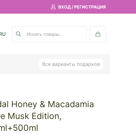
ВХОД / РЕГИСТРАЦИЯ
RU
Все варианты подарков
dal Honey & Macadamia
e Musk Edition,
ml+500ml