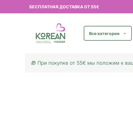
БЕСПЛАТНАЯ ДОСТАВКА ОТ 55€
Все категории
🎁 При покупке от 55€ мы положим к в