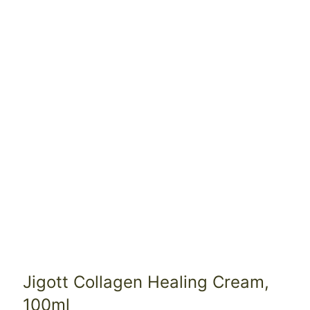
Jigott Collagen Healing Cream,
100ml