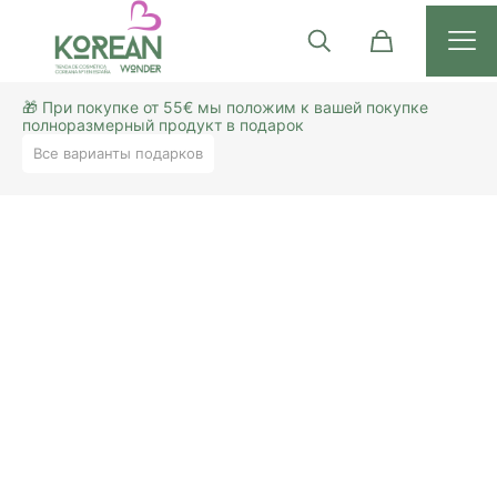
🎁 При покупке от 55€ мы положим к вашей покупке
полноразмерный продукт в подарок
Все варианты подарков