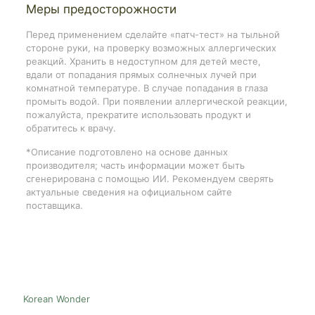
Меры предосторожности
Перед применением сделайте «патч-тест» на тыльной
стороне руки, на проверку возможных аллергических
реакций. Хранить в недоступном для детей месте,
вдали от попадания прямых солнечных лучей при
комнатной температуре. В случае попадания в глаза
промыть водой. При появлении аллергической реакции,
пожалуйста, прекратите использовать продукт и
обратитесь к врачу.
*Описание подготовлено на основе данных
производителя; часть информации может быть
сгенерирована с помощью ИИ. Рекомендуем сверять
актуальные сведения на официальном сайте
поставщика.
Korean Wonder