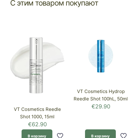
С этим товаром покупают
VT Cosmetics Hydrop
Reedle Shot 100hL, 50ml
€
29.90
VT Cosmetics Reedle
Shot 1000, 15ml
€
62.90
В корзину
В корзину