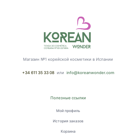
Магазин №1 корейской косметики в Испании
+34 611 35 33 08
или
info@koreanwonder.com
Полезные ссылки
Мой профиль
История заказов
Корзина