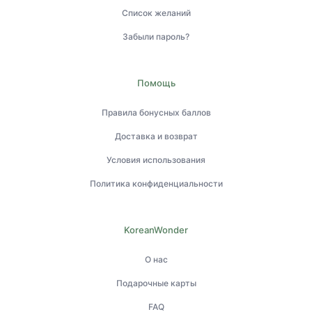
Список желаний
Забыли пароль?
Помощь
Правила бонусных баллов
Доставка и возврат
Условия использования
Политика конфиденциальности
KoreanWonder
О нас
Подарочные карты
FAQ