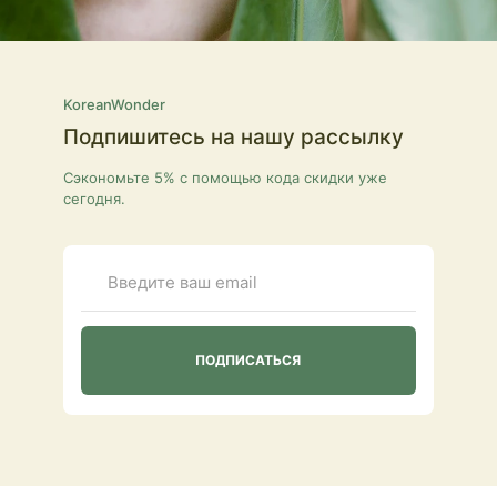
KoreanWonder
Подпишитесь на нашу рассылку
Сэкономьте 5% с помощью кода скидки уже
сегодня.