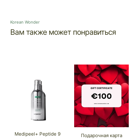
Korean Wonder
Вам также может понравиться
Medipeel+ Peptide 9
Подарочная карта