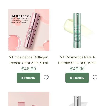
VT Cosmetics Collagen
VT Cosmetics Reti-A
Reedle Shot 300, 50ml
Reedle Shot 300, 50ml
€
48.90
€
49.90
В корзину
В корзину