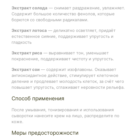
Экстракт солода
— снимает раздражение, увлажняет.
Содержит большое количество фенолов, которые
борются со свободными радикалами.
Экстракт лотоса
— деликатно осветляет, придаёт
естественное сияние, поддерживает упругость и
гладкость
Экстракт риса
— выравнивает тон, уменьшает
покраснение, поддерживает чистоту и упругость.
Экстракт сои
— содержит изофлавоны. Оказывает
антиоксидантное действие, стимулирует клеточное
деление и продлевает молодость клеток, за счёт чего
повышает упругость, сглаживает неровности рельефа.
Способ применения
После умывания, тонизирования и использования
сыворотки нанесите крем на лицо, распределите по
коже.
Меры предосторожности