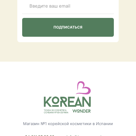
Магазин №1 корейской косметики в Испании