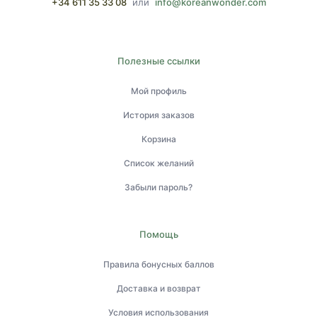
+34 611 35 33 08
или
info@koreanwonder.com
Полезные ссылки
Мой профиль
История заказов
Корзина
Список желаний
Забыли пароль?
Помощь
Правила бонусных баллов
Доставка и возврат
Условия использования