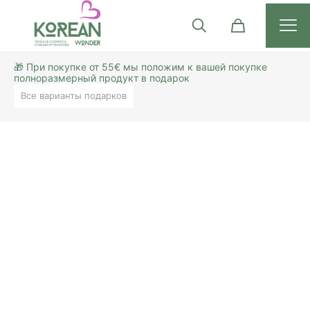
🎁 При покупке от 55€ мы положим к вашей покупке
полноразмерный продукт в подарок
Все варианты подарков