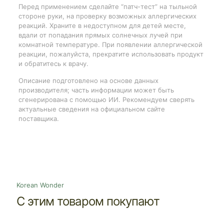
Перед применением сделайте “патч-тест” на тыльной
стороне руки, на проверку возможных аллергических
реакций. Храните в недоступном для детей месте,
вдали от попадания прямых солнечных лучей при
комнатной температуре. При появлении аллергической
реакции, пожалуйста, прекратите использовать продукт
и обратитесь к врачу.
Описание подготовлено на основе данных
производителя; часть информации может быть
сгенерирована с помощью ИИ. Рекомендуем сверять
актуальные сведения на официальном сайте
поставщика.
Korean Wonder
С этим товаром покупают