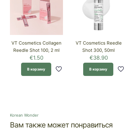
VT Cosmetics Collagen
VT Cosmetics Reedle
Reedle Shot 100, 2 ml
Shot 300, 50ml
€
1.50
€
38.90
В корзину
В корзину
Korean Wonder
Вам также может понравиться