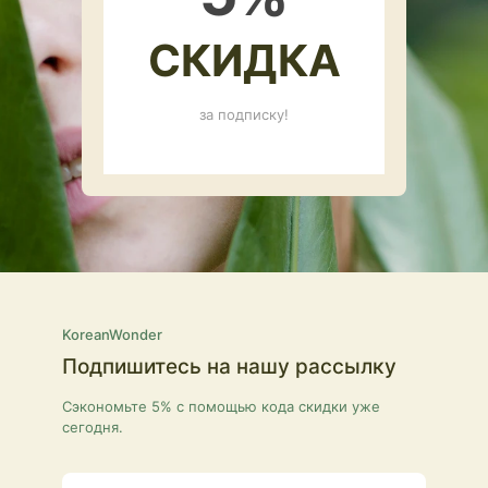
СКИДКА
за подписку!
KoreanWonder
Подпишитесь на нашу рассылку
Сэкономьте 5% с помощью кода скидки уже
сегодня.