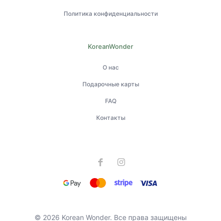
Политика конфиденциальности
KoreanWonder
О нас
Подарочные карты
FAQ
Контакты
© 2026 Korean Wonder. Все права защищены