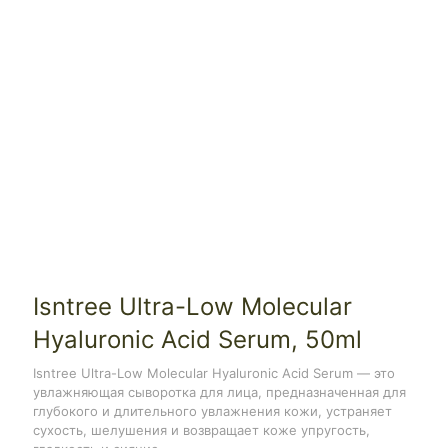
Isntree Ultra-Low Molecular
Hyaluronic Acid Serum, 50ml
Isntree Ultra-Low Molecular Hyaluronic Acid Serum — это
увлажняющая сыворотка для лица, предназначенная для
глубокого и длительного увлажнения кожи, устраняет
сухость, шелушения и возвращает коже упругость,