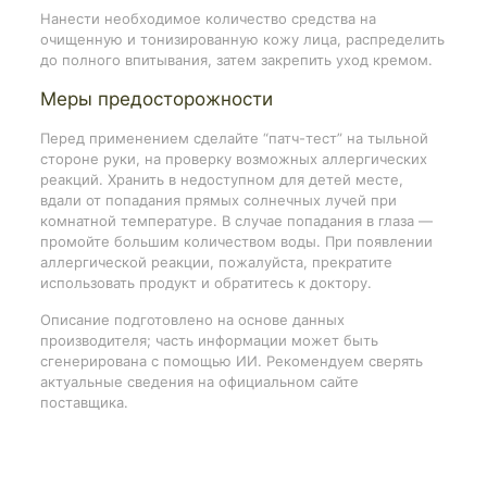
Нанести необходимое количество средства на
очищенную и тонизированную кожу лица, распределить
до полного впитывания, затем закрепить уход кремом.
Меры предосторожности
Перед применением сделайте “патч-тест” на тыльной
стороне руки, на проверку возможных аллергических
реакций. Хранить в недоступном для детей месте,
вдали от попадания прямых солнечных лучей при
комнатной температуре. В случае попадания в глаза —
промойте большим количеством воды. При появлении
аллергической реакции, пожалуйста, прекратите
использовать продукт и обратитесь к доктору.
Описание подготовлено на основе данных
производителя; часть информации может быть
сгенерирована с помощью ИИ. Рекомендуем сверять
актуальные сведения на официальном сайте
поставщика.