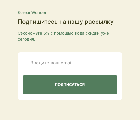
KoreanWonder
Подпишитесь на нашу рассылку
Сэкономьте 5% с помощью кода скидки уже
сегодня.