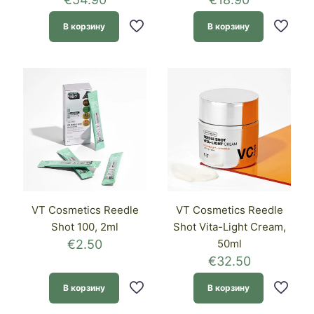
В корзину
В корзину
VT Cosmetics Reedle
VT Cosmetics Reedle
Shot 100, 2ml
Shot Vita-Light Cream,
€
2.50
50ml
€
32.50
В корзину
В корзину