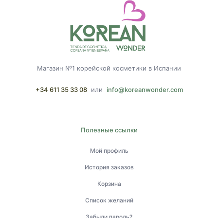
Магазин №1 корейской косметики в Испании
+34 611 35 33 08
или
info@koreanwonder.com
Полезные ссылки
Мой профиль
История заказов
Корзина
Список желаний
Забыли пароль?