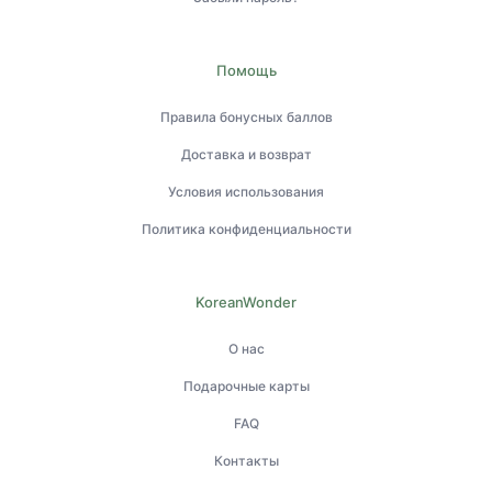
Помощь
Правила бонусных баллов
Доставка и возврат
Условия использования
Политика конфиденциальности
KoreanWonder
О нас
Подарочные карты
FAQ
Контакты