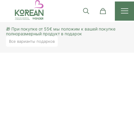
🎁 При покупке от 55€ мы положим к вашей покупке
полноразмерный продукт в подарок
Все варианты подарков