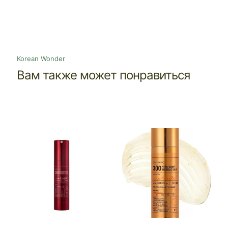
Korean Wonder
Вам также может понравиться