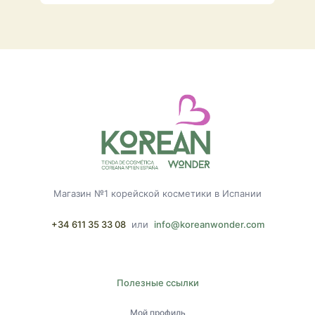
Магазин №1 корейской косметики в Испании
+34 611 35 33 08
или
info@koreanwonder.com
Полезные ссылки
Мой профиль