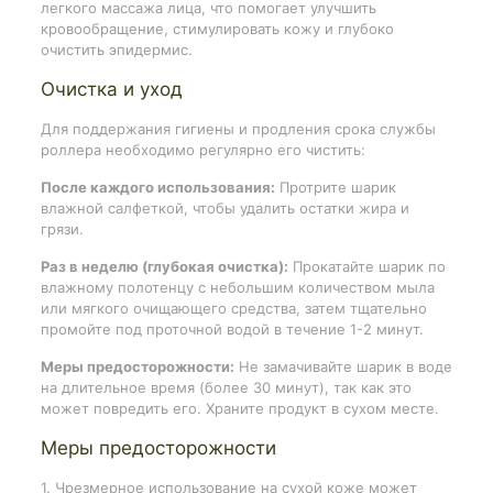
легкого массажа лица, что помогает улучшить
кровообращение, стимулировать кожу и глубоко
очистить эпидермис.
Очистка и уход
Для поддержания гигиены и продления срока службы
роллера необходимо регулярно его чистить:
После каждого использования:
Протрите шарик
влажной салфеткой, чтобы удалить остатки жира и
грязи.
Раз в неделю (глубокая очистка):
Прокатайте шарик по
влажному полотенцу с небольшим количеством мыла
или мягкого очищающего средства, затем тщательно
промойте под проточной водой в течение 1-2 минут.
Меры предосторожности:
Не замачивайте шарик в воде
на длительное время (более 30 минут), так как это
может повредить его. Храните продукт в сухом месте.
Меры предосторожности
1. Чрезмерное использование на сухой коже может