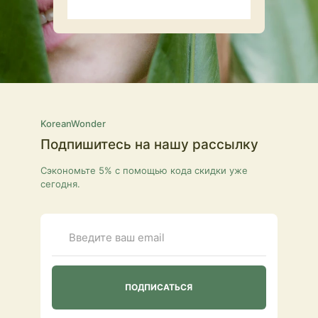
KoreanWonder
Подпишитесь на нашу рассылку
Сэкономьте 5% с помощью кода скидки уже
сегодня.