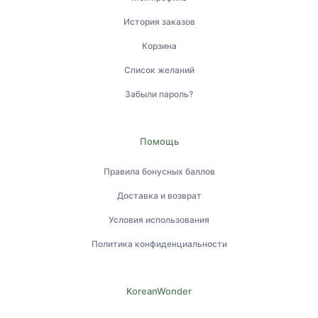
История заказов
Корзина
Список желаний
Забыли пароль?
Помощь
Правила бонусных баллов
Доставка и возврат
Условия использования
Политика конфиденциальности
KoreanWonder