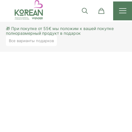
🎁 При покупке от 55€ мы положим к вашей покупке
полноразмерный продукт в подарок
Все варианты подарков