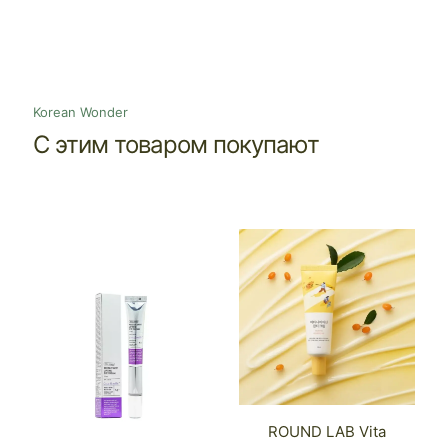
Korean Wonder
С этим товаром покупают
ROUND LAB Vita