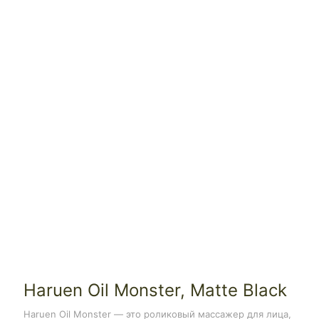
Haruen Oil Monster, Matte Black
Haruen Oil Monster — это роликовый массажер для лица,