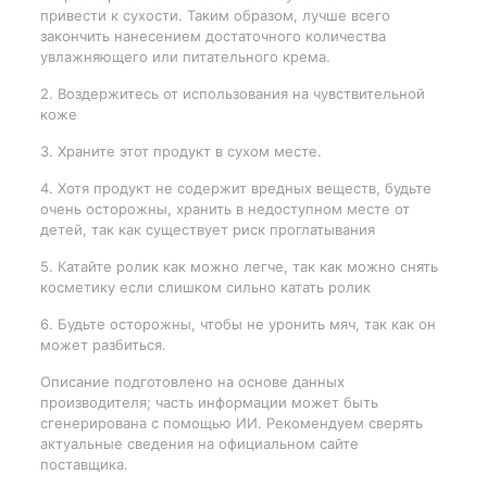
привести к сухости. Таким образом, лучше всего
закончить нанесением достаточного количества
увлажняющего или питательного крема.
2. Воздержитесь от использования на чувствительной
коже
3. Храните этот продукт в сухом месте.
4. Хотя продукт не содержит вредных веществ, будьте
очень осторожны, хранить в недоступном месте от
детей, так как существует риск проглатывания
5. Катайте ролик как можно легче, так как можно снять
косметику если слишком сильно катать ролик
6. Будьте осторожны, чтобы не уронить мяч, так как он
может разбиться.
Описание подготовлено на основе данных
производителя; часть информации может быть
сгенерирована с помощью ИИ. Рекомендуем сверять
актуальные сведения на официальном сайте
поставщика.