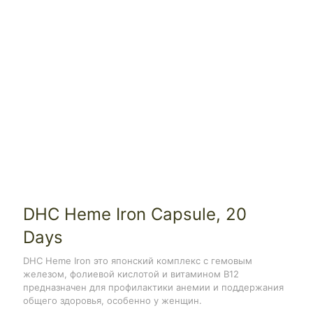
DHC Heme Iron Capsule, 20
Days
DHC Heme Iron это японский комплекс с гемовым
железом, фолиевой кислотой и витамином В12
предназначен для профилактики анемии и поддержания
общего здоровья, особенно у женщин.