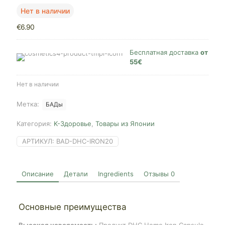
Нет в наличии
€
6.90
Бесплатная доставка
от
55€
Нет в наличии
Метка:
БАДы
Категория:
K-Здоровье
,
Товары из Японии
АРТИКУЛ:
BAD-DHC-IRON20
Описание
Детали
Ingredients
Отзывы
0
Основные преимущества