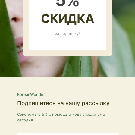
5
%
СКИДКА
за подписку!
KoreanWonder
Подпишитесь на нашу рассылку
Сэкономьте 5% с помощью кода скидки уже
сегодня.