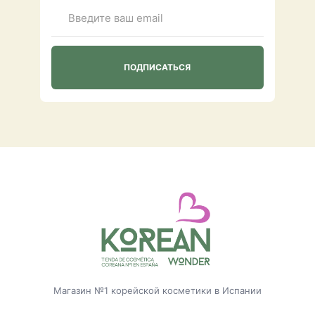
Магазин №1 корейской косметики в Испании