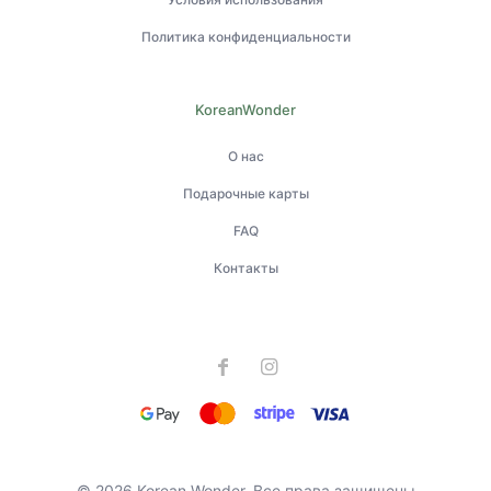
Политика конфиденциальности
KoreanWonder
О нас
Подарочные карты
FAQ
Контакты
© 2026 Korean Wonder. Все права защищены