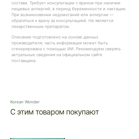
состава. Требует консультации с врачом при наличии
пищевых аллергий, в период беременности и лактации.
При возникновении недомоганий или аллергии —
обратиться к врачу за консультацией. Не является
лекарственным препаратом.
Описание подготовлено на основе данных
производителя; часть информации может быть
сгенерирована с помощью ИИ. Рекомендуем сверять
актуальные сведения на официальном сайте
поставщика.
Korean Wonder
С этим товаром покупают