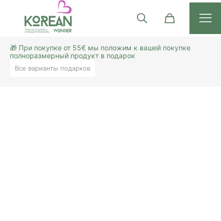
🎁 При покупке от 55€ мы положим к вашей покупке
полноразмерный продукт в подарок
Все варианты подарков