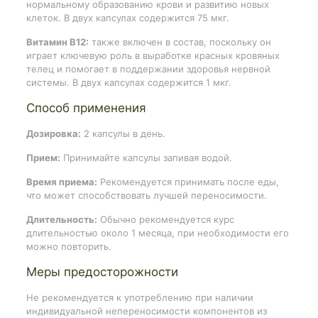
нормальному образованию крови и развитию новых
клеток. В двух капсулах содержится 75 мкг.
Витамин B12:
также включен в состав, поскольку он
играет ключевую роль в выработке красных кровяных
телец и помогает в поддержании здоровья нервной
системы. В двух капсулах содержится 1 мкг.
Способ применения
Дозировка:
2 капсулы в день.
Прием:
Принимайте капсулы запивая водой.
Время приема:
Рекомендуется принимать после еды,
что может способствовать лучшей переносимости.
Длительность:
Обычно рекомендуется курс
длительностью около 1 месяца, при необходимости его
можно повторить.
Меры предосторожности
Не рекомендуется к употреблению при наличии
индивидуальной непереносимости компонентов из