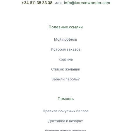
+34 611 35 33 08
или
info@koreanwonder.com
Полезные ссылки
Мой профиль
История заказов
Корзина
Список желаний
Забыли пароль?
Помощь
Правила бонусных баллов
Доставка и возврат
Условия использования