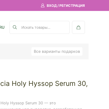
ВХОД / РЕГИСТРАЦИЯ
RU
Все варианты подарков
cia Holy Hyssop Serum 30,
 Holy Hyssop Serum 30 — это