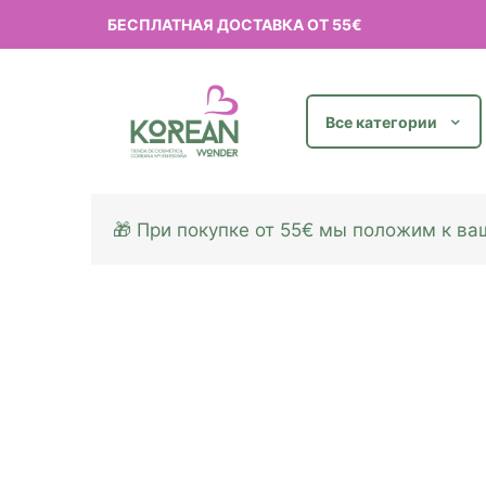
БЕСПЛАТНАЯ ДОСТАВКА ОТ 55€
Все категории
🎁 При покупке от 55€ мы положим к в