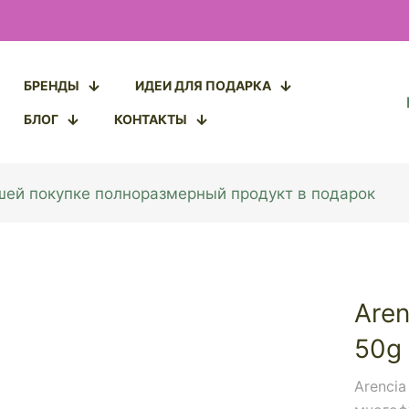
БРЕНДЫ
ИДЕИ ДЛЯ ПОДАРКА
БЛОГ
КОНТАКТЫ
ашей покупке полноразмерный продукт в подарок
Aren
50g
Arencia