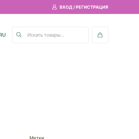
ВХОД / РЕГИСТРАЦИЯ
RU
Метки