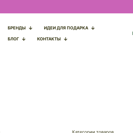
БРЕНДЫ
ИДЕИ ДЛЯ ПОДАРКА
БЛОГ
КОНТАКТЫ
ы
Категории товаров