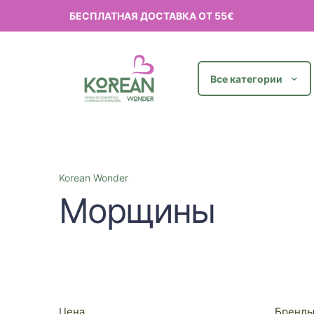
БЕСПЛАТНАЯ ДОСТАВКА ОТ 55€
Все категории
Korean Wonder
Морщины
Цена
Бренд