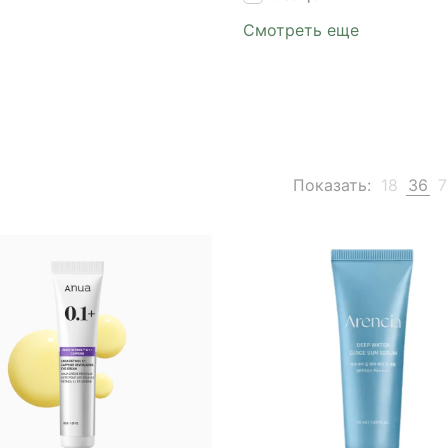
Смотреть еще
Показать:
18
36
7