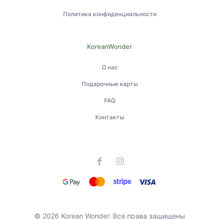
Политика конфиденциальности
KoreanWonder
О нас
Подарочные карты
FAQ
Контакты
© 2026 Korean Wonder. Все права защищены