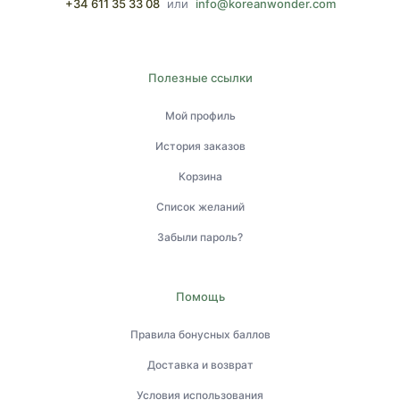
+34 611 35 33 08
или
info@koreanwonder.com
Полезные ссылки
Мой профиль
История заказов
Корзина
Список желаний
Забыли пароль?
Помощь
Правила бонусных баллов
Доставка и возврат
Условия использования