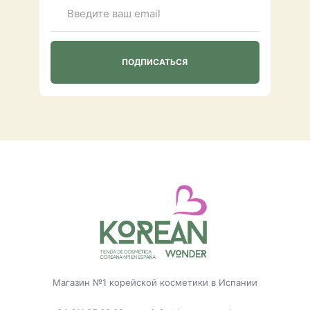
Магазин №1 корейской косметики в Испании