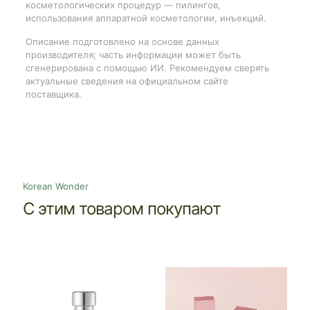
косметологических процедур — пилингов,
использования аппаратной косметологии, инъекций.
Описание подготовлено на основе данных
производителя; часть информации может быть
сгенерирована с помощью ИИ. Рекомендуем сверять
актуальные сведения на официальном сайте
поставщика.
Korean Wonder
С этим товаром покупают