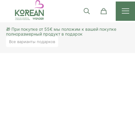
🎁 При покупке от 55€ мы положим к вашей покупке
полноразмерный продукт в подарок
Все варианты подарков