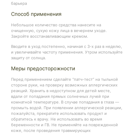
барьера
Способ применения
Небольшое количество средства нанесите на
очищенную, сухую кожу лица в вечернем уходе.
Закройте восстанавливающим кремом.
Вводите в уход постепенно, начиная с 3-х раз в неделю,
и увеличивайте частоту применения. Утром используйте
защиту от солнца.
Меры предосторожности
Перед применением сделайте “патч-тест” на тыльной
стороне руки, на проверку возможных аллергических
реакций. Хранить в недоступном для детей месте,
вдали от попадания прямых солнечных лучей при
комнатной температуре. В случае попадания в глаза —
промыть водой. При появлении аллергической реакции,
пожалуйста, прекратите использовать продукт и
обратитесь к врачу. Не использовать во время
беременности и ГВ. Не применяйте на поврежденной
коже, после проведения травмирующих