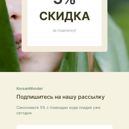
СКИДКА
за подписку!
KoreanWonder
Подпишитесь на нашу рассылку
Сэкономьте 5% с помощью кода скидки уже
сегодня.