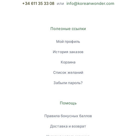
+34 611 35 33 08
или
info@koreanwonder.com
Полезные ссылки
Мой профиль
История заказов
Корзина
Список желаний
Забыли пароль?
Помощь
Правила бонусных баллов
Доставка и возврат