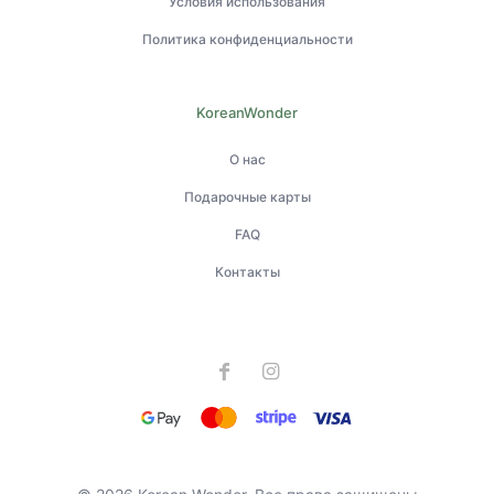
Условия использования
Политика конфиденциальности
KoreanWonder
О нас
Подарочные карты
FAQ
Контакты