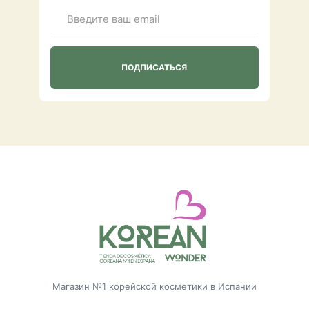
Магазин №1 корейской косметики в Испании