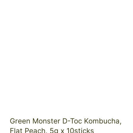
Green Monster D-Toc Kombucha,
Flat Peach, 5g x 10sticks