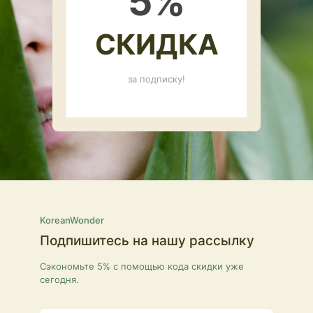
5
%
СКИДКА
за подписку!
KoreanWonder
Подпишитесь на нашу рассылку
Сэкономьте 5% с помощью кода скидки уже
сегодня.