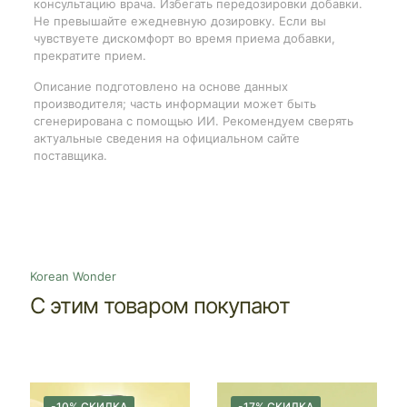
консультацию врача. Избегать передозировки добавки.
Не превышайте ежедневную дозировку. Если вы
чувствуете дискомфорт во время приема добавки,
прекратите прием.
Описание подготовлено на основе данных
производителя; часть информации может быть
сгенерирована с помощью ИИ. Рекомендуем сверять
актуальные сведения на официальном сайте
поставщика.
Korean Wonder
С этим товаром покупают
-10% СКИДКА
-17% СКИДКА