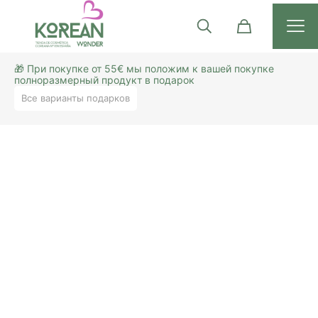
🎁 При покупке от 55€ мы положим к вашей покупке
полноразмерный продукт в подарок
Все варианты подарков