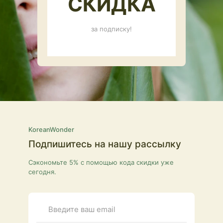
СКИДКА
за подписку!
KoreanWonder
Подпишитесь на нашу рассылку
Сэкономьте 5% с помощью кода скидки уже
сегодня.