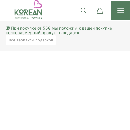
🎁 При покупке от 55€ мы положим к вашей покупке
полноразмерный продукт в подарок
Все варианты подарков