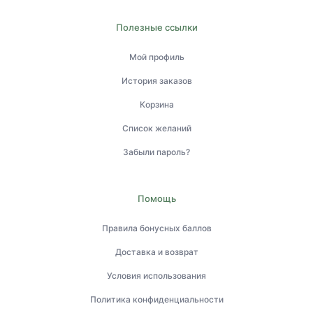
Полезные ссылки
Мой профиль
История заказов
Корзина
Список желаний
Забыли пароль?
Помощь
Правила бонусных баллов
Доставка и возврат
Условия использования
Политика конфиденциальности