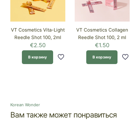
VT Cosmetics Vita-Light
VT Cosmetics Collagen
Reedle Shot 100, 2ml
Reedle Shot 100, 2 ml
€
2.50
€
1.50
В корзину
В корзину
Korean Wonder
Вам также может понравиться