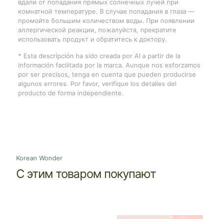
вдали от попадания прямых солнечных лучей при
комнатной температуре. В случае попадания в глаза —
промойте большим количеством воды. При появлении
аллергической реакции, пожалуйста, прекратите
использовать продукт и обратитесь к доктору.
* Esta descripción ha sido creada por AI a partir de la
información facilitada por la marca. Aunque nos esforzamos
por ser precisos, tenga en cuenta que pueden producirse
algunos errores. Por favor, verifique los detalles del
producto de forma independiente.
Korean Wonder
С этим товаром покупают