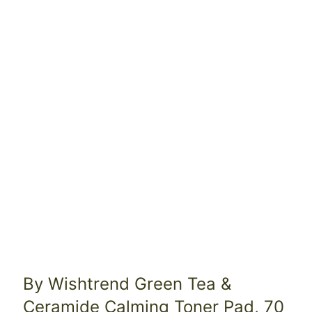
By Wishtrend Green Tea &
Ceramide Calming Toner Pad, 70