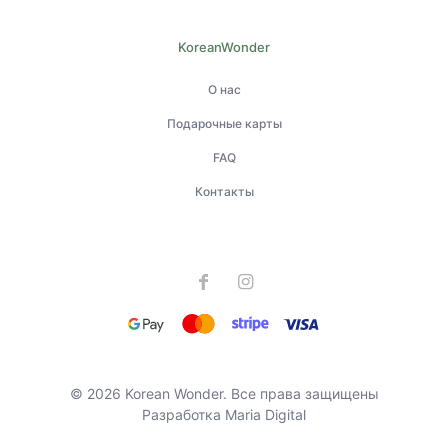
KoreanWonder
О нас
Подарочные карты
FAQ
Контакты
© 2026 Korean Wonder. Все права защищены
Разработка
Maria Digital