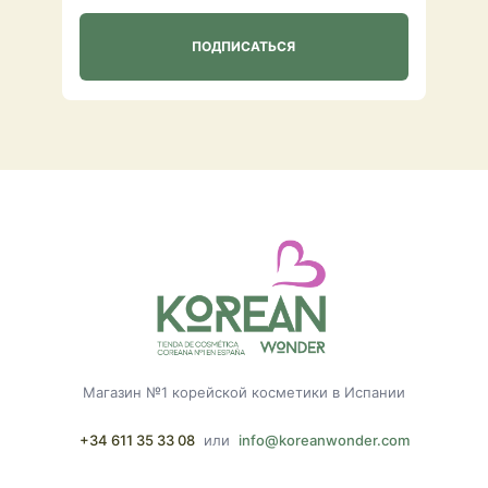
Магазин №1 корейской косметики в Испании
+34 611 35 33 08
или
info@koreanwonder.com